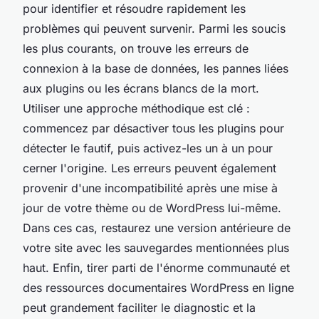
pour identifier et résoudre rapidement les
problèmes qui peuvent survenir. Parmi les soucis
les plus courants, on trouve les erreurs de
connexion à la base de données, les pannes liées
aux plugins ou les écrans blancs de la mort.
Utiliser une approche méthodique est clé :
commencez par désactiver tous les plugins pour
détecter le fautif, puis activez-les un à un pour
cerner l'origine. Les erreurs peuvent également
provenir d'une incompatibilité après une mise à
jour de votre thème ou de WordPress lui-même.
Dans ces cas, restaurez une version antérieure de
votre site avec les sauvegardes mentionnées plus
haut. Enfin, tirer parti de l'énorme communauté et
des ressources documentaires WordPress en ligne
peut grandement faciliter le diagnostic et la