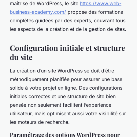
maîtrise de WordPress, le site
https://www.web-
business-academy.com/
propose des formations
complètes guidées par des experts, couvrant tous
les aspects de la création et de la gestion de sites.
Configuration initiale et structure
du site
La création d’un site WordPress se doit d’être
méthodiquement planifiée pour assurer une base
solide à votre projet en ligne. Des configurations
initiales correctes et une structure de site bien
pensée non seulement facilitent l’expérience
utilisateur, mais optimisent aussi votre visibilité sur
les moteurs de recherche.
Paramétrage des options WordPress pour