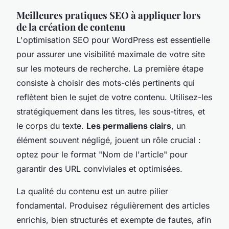
Meilleures pratiques SEO à appliquer lors
de la création de contenu
L'optimisation SEO pour WordPress est essentielle
pour assurer une visibilité maximale de votre site
sur les moteurs de recherche. La première étape
consiste à choisir des mots-clés pertinents qui
reflètent bien le sujet de votre contenu. Utilisez-les
stratégiquement dans les titres, les sous-titres, et
le corps du texte.
Les permaliens clairs
, un
élément souvent négligé, jouent un rôle crucial :
optez pour le format "Nom de l'article" pour
garantir des URL conviviales et optimisées.
La qualité du contenu est un autre pilier
fondamental. Produisez régulièrement des articles
enrichis, bien structurés et exempte de fautes, afin