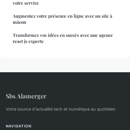
votre service
Augmentez votre présence en ligne avec un site à
mâcon
Transformez vos idées en succès avec une agence
react js experte
Sbs Alamerger
Votre source d'actualité tech et numérique au quotidien
NAVIGATION