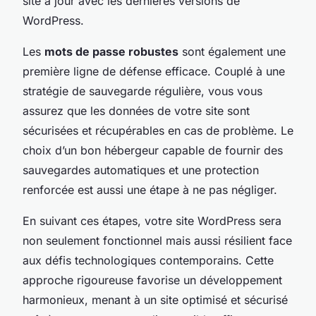
site à jour avec les dernières versions de
WordPress.
Les
mots de passe robustes
sont également une
première ligne de défense efficace. Couplé à une
stratégie de sauvegarde régulière, vous vous
assurez que les données de votre site sont
sécurisées et récupérables en cas de problème. Le
choix d’un bon hébergeur capable de fournir des
sauvegardes automatiques et une protection
renforcée est aussi une étape à ne pas négliger.
En suivant ces étapes, votre site WordPress sera
non seulement fonctionnel mais aussi résilient face
aux défis technologiques contemporains. Cette
approche rigoureuse favorise un développement
harmonieux, menant à un site optimisé et sécurisé