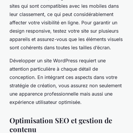
sites qui sont compatibles avec les mobiles dans
leur classement, ce qui peut considérablement
affecter votre visibilité en ligne. Pour garantir un
design responsive, testez votre site sur plusieurs
appareils et assurez-vous que les éléments visuels
sont cohérents dans toutes les tailles d’écran.
Développer un site WordPress requiert une
attention particulière à chaque détail de
conception. En intégrant ces aspects dans votre
stratégie de création, vous assurez non seulement
une apparence professionnelle mais aussi une
expérience utilisateur optimisée.
Optimisation SEO et gestion de
contenu