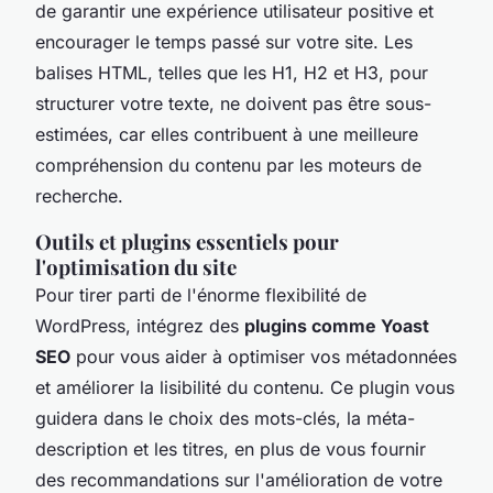
de garantir une expérience utilisateur positive et
encourager le temps passé sur votre site. Les
balises HTML, telles que les H1, H2 et H3, pour
structurer votre texte, ne doivent pas être sous-
estimées, car elles contribuent à une meilleure
compréhension du contenu par les moteurs de
recherche.
Outils et plugins essentiels pour
l'optimisation du site
Pour tirer parti de l'énorme flexibilité de
WordPress, intégrez des
plugins comme Yoast
SEO
pour vous aider à optimiser vos métadonnées
et améliorer la lisibilité du contenu. Ce plugin vous
guidera dans le choix des mots-clés, la méta-
description et les titres, en plus de vous fournir
des recommandations sur l'amélioration de votre