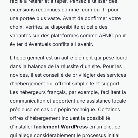
facile à retenir et à taper. Pensez à utiliser des
extensions reconnues comme .com ou .fr pour
une portée plus vaste. Avant de confirmer votre
choix, vérifiez sa disponibilité et celle des
variantes sur des plateformes comme AFNIC pour
éviter d'éventuels conflits à l'avenir.
L'hébergement est un autre élément qui pèse lourd
dans la balance de la réussite d'un site. Pour les
novices, il est conseillé de privilégier des services
d'hébergement qui offrent simplicité et support.
Les hébergeurs français, par exemple, facilitent la
communication et apportent une assistance locale
précieuse en cas de pépin technique. Certaines
offres d'hébergement incluent la possibilité
d'installer
facilement WordPress
en un clic, ce
qui allège considérablement le processus initial