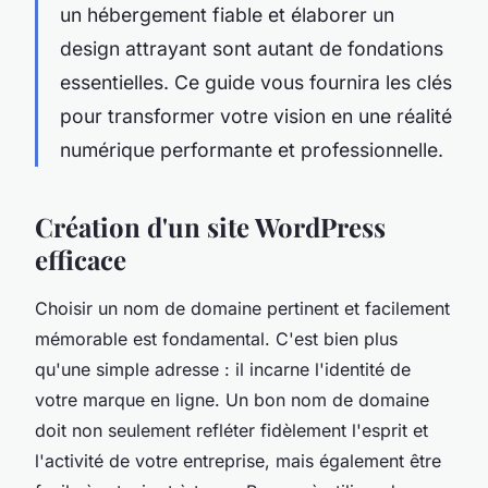
un hébergement fiable et élaborer un
design attrayant sont autant de fondations
essentielles. Ce guide vous fournira les clés
pour transformer votre vision en une réalité
numérique performante et professionnelle.
Création d'un site WordPress
efficace
Choisir un nom de domaine pertinent et facilement
mémorable est fondamental. C'est bien plus
qu'une simple adresse : il incarne l'identité de
votre marque en ligne. Un bon nom de domaine
doit non seulement refléter fidèlement l'esprit et
l'activité de votre entreprise, mais également être