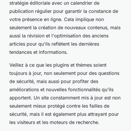
stratégie éditoriale avec un calendrier de
publication régulier pour garantir la constance de
votre présence en ligne. Cela implique non
seulement la création de nouveaux contenus, mais
aussi la révision et l'optimisation des anciens
articles pour qu'ils reflètent les dernières
tendances et informations.
Veillez à ce que les plugins et thèmes soient
toujours à jour, non seulement pour des questions
de sécurité, mais aussi pour profiter des
améliorations et nouvelles fonctionnalités qu'ils
apportent. Un site constamment mis à jour est non
seulement mieux protégé contre les failles de
sécurité, mais il est également plus attrayant pour
les visiteurs et les moteurs de recherche.