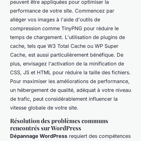
peuvent être appliquées pour optimiser la
performance de votre site. Commencez par
alléger vos images à l'aide d'outils de
compression comme TinyPNG pour réduire le
temps de chargement. L'utilisation de plugins de
cache, tels que W3 Total Cache ou WP Super
Cache, est aussi particulièrement bénéfique. De
plus, envisagez l'activation de la minification de
CSS, JS et HTML pour réduire la taille des fichiers.
Pour maximiser les améliorations de performance,
un hébergement de qualité, adéquat à votre niveau
de trafic, peut considérablement influencer la
vitesse globale de votre site.
Résolution des problèmes communs
rencontrés sur WordPress
Dépannage WordPress
requiert des compétences