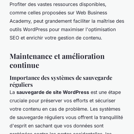
Profiter des vastes ressources disponibles,
comme celles proposées sur Web Business
Academy, peut grandement faciliter la maîtrise des
outils WordPress pour maximiser l'optimisation
SEO et enrichir votre gestion de contenu.
Maintenance et amélioration
continue
Importance des systèmes de sauvegarde
réguliers
La
sauvegarde de site WordPress
est une étape
cruciale pour préserver vos efforts et sécuriser
votre contenu en cas de problème. Les systèmes
de sauvegarde réguliers vous offrent la tranquillité
d'esprit en sachant que vos données sont
protégées contre les pertes accidentelles, les