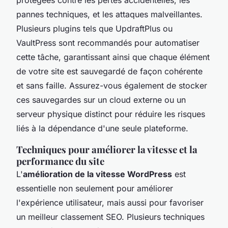
pannes techniques, et les attaques malveillantes.
Plusieurs plugins tels que UpdraftPlus ou
VaultPress sont recommandés pour automatiser
cette tâche, garantissant ainsi que chaque élément
de votre site est sauvegardé de façon cohérente
et sans faille. Assurez-vous également de stocker
ces sauvegardes sur un cloud externe ou un
serveur physique distinct pour réduire les risques
liés à la dépendance d'une seule plateforme.
Techniques pour améliorer la vitesse et la
performance du site
L'
amélioration de la vitesse WordPress
est
essentielle non seulement pour améliorer
l'expérience utilisateur, mais aussi pour favoriser
un meilleur classement SEO. Plusieurs techniques