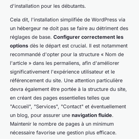
d'installation pour les débutants.
Cela dit, l'installation simplifiée de WordPress via
un hébergeur ne doit pas se faire au détriment des
réglages de base.
Configurer correctement les
options
dès le départ est crucial. Il est notamment
recommandé d'opter pour la structure « Nom de
l'article » dans les permaliens, afin d'améliorer
significativement l'expérience utilisateur et le
référencement du site. Une attention particulière
devra également être portée à la structure du site,
en créant des pages essentielles telles que
"Accueil", "Services", "Contact" et éventuellement
un blog, pour assurer une
navigation fluide
.
Maintenir le nombre de pages à un minimum
nécessaire favorise une gestion plus efficace.