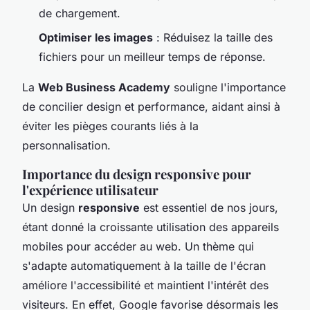
de chargement.
Optimiser les images
: Réduisez la taille des
fichiers pour un meilleur temps de réponse.
La
Web Business Academy
souligne l'importance
de concilier design et performance, aidant ainsi à
éviter les pièges courants liés à la
personnalisation.
Importance du design responsive pour
l'expérience utilisateur
Un design
responsive
est essentiel de nos jours,
étant donné la croissante utilisation des appareils
mobiles pour accéder au web. Un thème qui
s'adapte automatiquement à la taille de l'écran
améliore l'accessibilité et maintient l'intérêt des
visiteurs. En effet, Google favorise désormais les