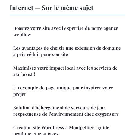
Internet — Sur le même sujet
Boostez votre site avec l'expertise de notre agence
webflow
Les avantages de choisir une extension de domaine
à prix réduit pour son site
Maximisez votre impact local avec les services de
starboost !
Un exemple de page unique pour inspirer votre
projet
Solution d'hébergement de serveurs de jeux
respectueuse de l'environnement chez oxygenserv
Création site WordPress à Montpellier : guide
pratique et avantages