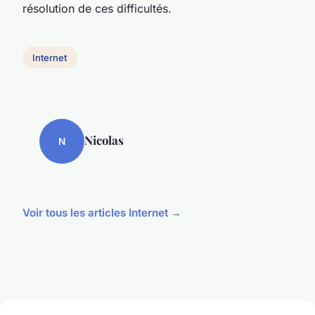
résolution de ces difficultés.
Internet
Nicolas
N
Voir tous les articles Internet →