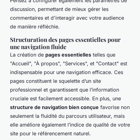
Pensez à configurer également les paramètres de
discussion, permettant de mieux gérer les
commentaires et d'interagir avec votre audience
de manière réfléchie.
Structuration des pages essentielles pour
une navigation fluide
La création de
pages essentielles
telles que
"Accueil", "À propos", "Services", et "Contact" est
indispensable pour une navigation efficace. Ces
pages constituent le squelette d’un site
professionnel et garantissent que l’information
cruciale est facilement accessible. En plus, une
structure de navigation bien conçue
favorise non
seulement la fluidité du parcours utilisateur, mais
elle améliore également l’indice de qualité de votre
site pour le référencement naturel.