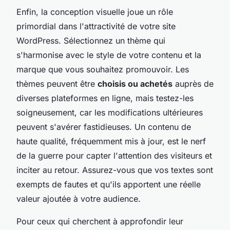
Enfin, la conception visuelle joue un rôle
primordial dans l'attractivité de votre site
WordPress. Sélectionnez un thème qui
s'harmonise avec le style de votre contenu et la
marque que vous souhaitez promouvoir. Les
thèmes peuvent être
choisis ou achetés
auprès de
diverses plateformes en ligne, mais testez-les
soigneusement, car les modifications ultérieures
peuvent s'avérer fastidieuses. Un contenu de
haute qualité, fréquemment mis à jour, est le nerf
de la guerre pour capter l'attention des visiteurs et
inciter au retour. Assurez-vous que vos textes sont
exempts de fautes et qu'ils apportent une réelle
valeur ajoutée à votre audience.
Pour ceux qui cherchent à approfondir leur