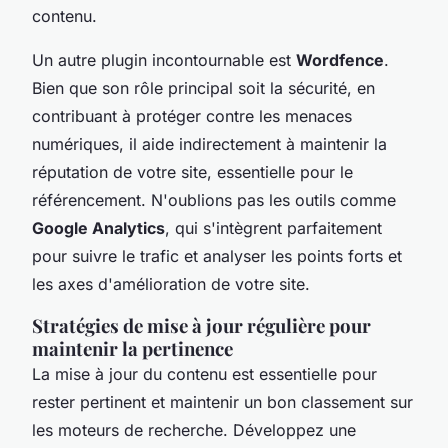
contenu.
Un autre plugin incontournable est
Wordfence
.
Bien que son rôle principal soit la sécurité, en
contribuant à protéger contre les menaces
numériques, il aide indirectement à maintenir la
réputation de votre site, essentielle pour le
référencement. N'oublions pas les outils comme
Google Analytics
, qui s'intègrent parfaitement
pour suivre le trafic et analyser les points forts et
les axes d'amélioration de votre site.
Stratégies de mise à jour régulière pour
maintenir la pertinence
La mise à jour du contenu est essentielle pour
rester pertinent et maintenir un bon classement sur
les moteurs de recherche. Développez une