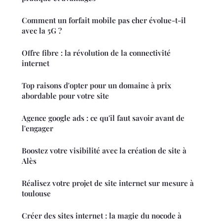
Comment un forfait mobile pas cher évolue-t-il
avec la 5G ?
Offre fibre : la révolution de la connectivité
internet
Top raisons d'opter pour un domaine à prix
abordable pour votre site
Agence google ads : ce qu'il faut savoir avant de
l'engager
Boostez votre visibilité avec la création de site à
Alès
Réalisez votre projet de site internet sur mesure à
toulouse
Créer des sites internet : la magie du nocode à