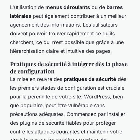
L'utilisation de
menus déroulants
ou de
barres
latérales
peut également contribuer à un meilleur
agencement des informations. Les utilisateurs
doivent pouvoir trouver rapidement ce qu’ils
cherchent, ce qui n’est possible que grâce à une
hiérarchisation claire et intuitive des pages.
Pratiques de sécurité à intégrer dès la phase
de configuration
La mise en œuvre des
pratiques de sécurité
dès
les premiers stades de configuration est cruciale
pour la pérennité de votre site. WordPress, bien
que populaire, peut être vulnérable sans
précautions adéquates. Commencez par installer
des plugins de sécurité fiables pour protéger
contre les attaques courantes et maintenir votre