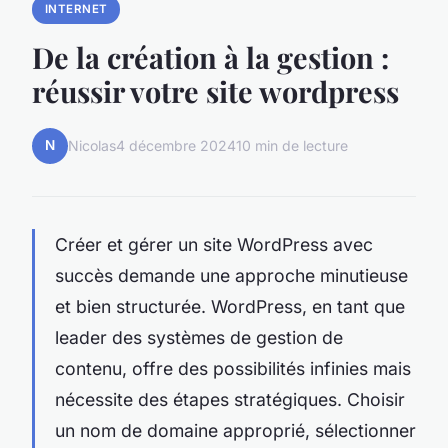
INTERNET
De la création à la gestion :
réussir votre site wordpress
N
Nicolas
4 décembre 2024
10 min de lecture
Créer et gérer un site WordPress avec
succès demande une approche minutieuse
et bien structurée. WordPress, en tant que
leader des systèmes de gestion de
contenu, offre des possibilités infinies mais
nécessite des étapes stratégiques. Choisir
un nom de domaine approprié, sélectionner