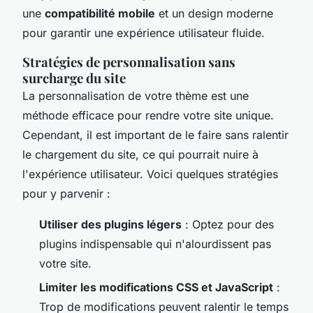
une
compatibilité mobile
et un design moderne
pour garantir une expérience utilisateur fluide.
Stratégies de personnalisation sans
surcharge du site
La personnalisation de votre thème est une
méthode efficace pour rendre votre site unique.
Cependant, il est important de le faire sans ralentir
le chargement du site, ce qui pourrait nuire à
l'expérience utilisateur. Voici quelques stratégies
pour y parvenir :
Utiliser des plugins légers
: Optez pour des
plugins indispensable qui n'alourdissent pas
votre site.
Limiter les modifications CSS et JavaScript
:
Trop de modifications peuvent ralentir le temps