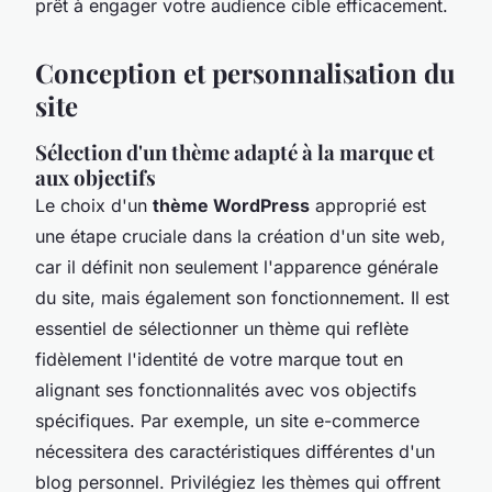
prêt à engager votre audience cible efficacement.
Conception et personnalisation du
site
Sélection d'un thème adapté à la marque et
aux objectifs
Le choix d'un
thème WordPress
approprié est
une étape cruciale dans la création d'un site web,
car il définit non seulement l'apparence générale
du site, mais également son fonctionnement. Il est
essentiel de sélectionner un thème qui reflète
fidèlement l'identité de votre marque tout en
alignant ses fonctionnalités avec vos objectifs
spécifiques. Par exemple, un site e-commerce
nécessitera des caractéristiques différentes d'un
blog personnel. Privilégiez les thèmes qui offrent