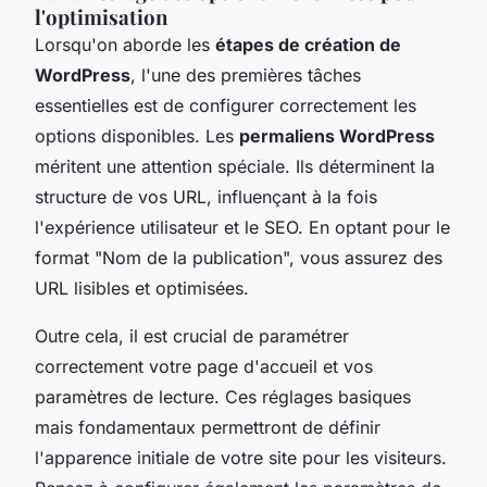
l'optimisation
Lorsqu'on aborde les
étapes de création de
WordPress
, l'une des premières tâches
essentielles est de configurer correctement les
options disponibles. Les
permaliens WordPress
méritent une attention spéciale. Ils déterminent la
structure de vos URL, influençant à la fois
l'expérience utilisateur et le SEO. En optant pour le
format "Nom de la publication", vous assurez des
URL lisibles et optimisées.
Outre cela, il est crucial de paramétrer
correctement votre page d'accueil et vos
paramètres de lecture. Ces réglages basiques
mais fondamentaux permettront de définir
l'apparence initiale de votre site pour les visiteurs.