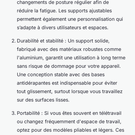
changements de posture régulier afin de
réduire la fatigue. Les supports ajustables
permettent également une personnalisation qui
s’adapte à divers utilisateurs et espaces.
Durabilité et stabilité : Un support solide,
fabriqué avec des matériaux robustes comme
l'aluminium, garantit une utilisation à long terme
sans risque de dommage pour votre appareil.
Une conception stable avec des bases
antidérapantes est indispensable pour éviter
tout glissement, surtout lorsque vous travaillez
sur des surfaces lisses.
Portabilité : Si vous êtes souvent en télétravail
ou changez fréquemment d'espace de travail,
optez pour des modèles pliables et légers. Ces