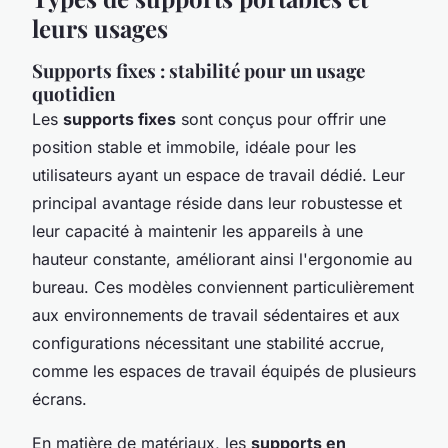
leurs usages
Supports fixes : stabilité pour un usage
quotidien
Les
supports fixes
sont conçus pour offrir une
position stable et immobile, idéale pour les
utilisateurs ayant un espace de travail dédié. Leur
principal avantage réside dans leur robustesse et
leur capacité à maintenir les appareils à une
hauteur constante, améliorant ainsi l'ergonomie au
bureau. Ces modèles conviennent particulièrement
aux environnements de travail sédentaires et aux
configurations nécessitant une stabilité accrue,
comme les espaces de travail équipés de plusieurs
écrans.
En matière de matériaux, les
supports en