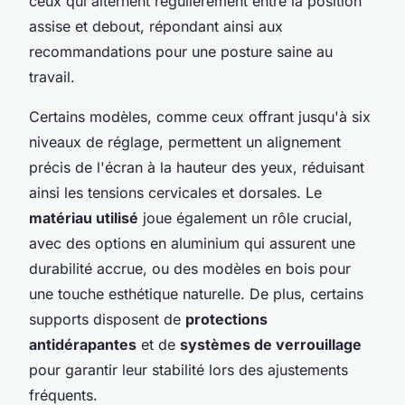
ceux qui alternent régulièrement entre la position
assise et debout, répondant ainsi aux
recommandations pour une posture saine au
travail.
Certains modèles, comme ceux offrant jusqu'à six
niveaux de réglage, permettent un alignement
précis de l'écran à la hauteur des yeux, réduisant
ainsi les tensions cervicales et dorsales. Le
matériau utilisé
joue également un rôle crucial,
avec des options en aluminium qui assurent une
durabilité accrue, ou des modèles en bois pour
une touche esthétique naturelle. De plus, certains
supports disposent de
protections
antidérapantes
et de
systèmes de verrouillage
pour garantir leur stabilité lors des ajustements
fréquents.