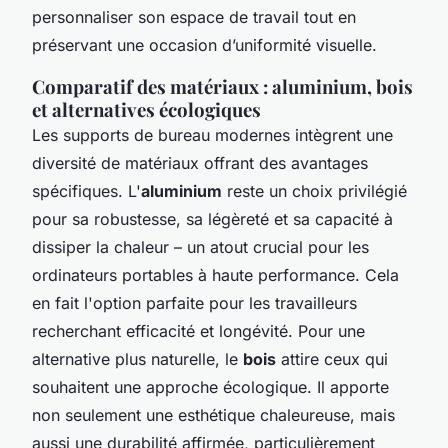
personnaliser son espace de travail tout en
préservant une occasion d’uniformité visuelle.
Comparatif des matériaux : aluminium, bois
et alternatives écologiques
Les supports de bureau modernes intègrent une
diversité de matériaux offrant des avantages
spécifiques. L'
aluminium
reste un choix privilégié
pour sa robustesse, sa légèreté et sa capacité à
dissiper la chaleur – un atout crucial pour les
ordinateurs portables à haute performance. Cela
en fait l'option parfaite pour les travailleurs
recherchant efficacité et longévité. Pour une
alternative plus naturelle, le
bois
attire ceux qui
souhaitent une approche écologique. Il apporte
non seulement une esthétique chaleureuse, mais
aussi une durabilité affirmée, particulièrement