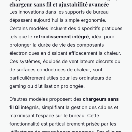
chargeur sans fil et ajustabilité avancée
Les innovations dans les supports de bureau
dépassent aujourd'hui la simple ergonomie.
Certains modèles incluent des dispositifs pratiques
tels que le
refroidissement intégré
, idéal pour
prolonger la durée de vie des composants
électroniques en dissipant efficacement la chaleur.
Ces systèmes, équipés de ventilateurs discrets ou
de surfaces conductrices de chaleur, sont
particulièrement utiles pour les ordinateurs de
gaming ou d’utilisation prolongée.
D’autres modèles proposent des
chargeurs sans
fil Qi
intégrés, simplifiant la gestion des câbles et
maximisant l’espace sur le bureau. Cette
fonctionnalité est particulièrement prisée par les
utilisateurs de smartphones modernes. Par ailleurs,