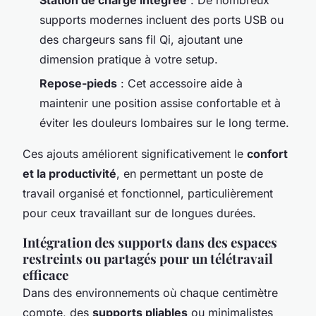
supports modernes incluent des ports USB ou
des chargeurs sans fil Qi, ajoutant une
dimension pratique à votre setup.
Repose-pieds
: Cet accessoire aide à
maintenir une position assise confortable et à
éviter les douleurs lombaires sur le long terme.
Ces ajouts améliorent significativement le
confort
et la productivité
, en permettant un poste de
travail organisé et fonctionnel, particulièrement
pour ceux travaillant sur de longues durées.
Intégration des supports dans des espaces
restreints ou partagés pour un télétravail
efficace
Dans des environnements où chaque centimètre
compte, des
supports pliables
ou minimalistes