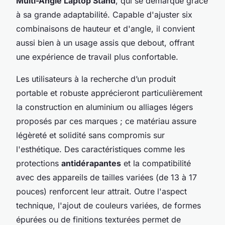
Multi-Angle Laptop Stand
, qui se démarque grâce
à sa grande adaptabilité. Capable d'ajuster six
combinaisons de hauteur et d'angle, il convient
aussi bien à un usage assis que debout, offrant
une expérience de travail plus confortable.
Les utilisateurs à la recherche d’un produit
portable et robuste apprécieront particulièrement
la construction en aluminium ou alliages légers
proposés par ces marques ; ce matériau assure
légèreté et solidité sans compromis sur
l'esthétique. Des caractéristiques comme les
protections
antidérapantes
et la compatibilité
avec des appareils de tailles variées (de 13 à 17
pouces) renforcent leur attrait. Outre l'aspect
technique, l'ajout de couleurs variées, de formes
épurées ou de finitions texturées permet de