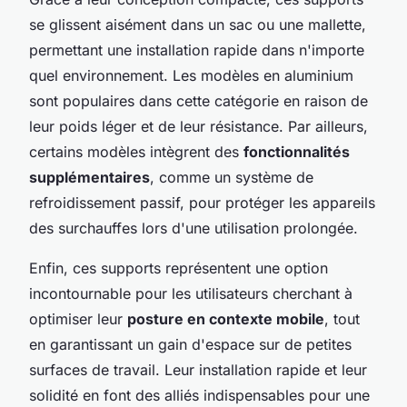
se glissent aisément dans un sac ou une mallette,
permettant une installation rapide dans n'importe
quel environnement. Les modèles en aluminium
sont populaires dans cette catégorie en raison de
leur poids léger et de leur résistance. Par ailleurs,
certains modèles intègrent des
fonctionnalités
supplémentaires
, comme un système de
refroidissement passif, pour protéger les appareils
des surchauffes lors d'une utilisation prolongée.
Enfin, ces supports représentent une option
incontournable pour les utilisateurs cherchant à
optimiser leur
posture en contexte mobile
, tout
en garantissant un gain d'espace sur de petites
surfaces de travail. Leur installation rapide et leur
solidité en font des alliés indispensables pour une