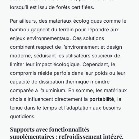
lorsqu’il est issu de forêts certifiées.
Par ailleurs, des matériaux écologiques comme le
bambou gagnent du terrain pour répondre aux
enjeux environnementaux. Ces solutions
combinent respect de l’environnement et design
moderne, séduisant les utilisateurs soucieux de
limiter leur impact écologique. Cependant, le
compromis réside parfois dans leur poids ou leur
capacité de dissipation thermique moindre
comparée à l’aluminium. En somme, les matériaux
choisis influencent directement la
portabilité
, la
tenue dans le temps et l’adaptation aux besoins
quotidiens.
Supports avec fonctionnalités
supplémentaires : refroidissement intégré,