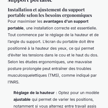
Installation et ajustement du support
portable selon les besoins ergonomiques
Pour maximiser les
avantages d'un support
portable
, une installation correcte est essentielle.
Tout commence par le réglage de la hauteur et de
l’angle du support. L’écran du portable doit être
positionné à la hauteur des yeux, ce qui permet
d’éviter les tensions dans le cou et le haut du dos.
Selon les études ergonomiques, une mauvaise
posture prolongée peut entraîner des troubles
musculosquelettiques (TMS), comme indiqué par
l’INRS.
Réglage de la hauteur
: Optez pour un modèle
ajustable
qui permet de varier les positions,
notamment si vous alternez entre travail assis