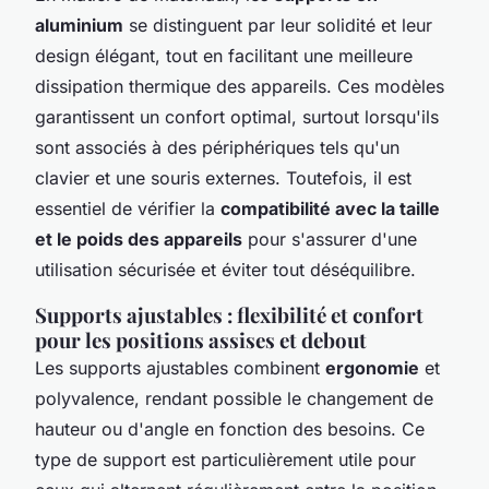
aluminium
se distinguent par leur solidité et leur
design élégant, tout en facilitant une meilleure
dissipation thermique des appareils. Ces modèles
garantissent un confort optimal, surtout lorsqu'ils
sont associés à des périphériques tels qu'un
clavier et une souris externes. Toutefois, il est
essentiel de vérifier la
compatibilité avec la taille
et le poids des appareils
pour s'assurer d'une
utilisation sécurisée et éviter tout déséquilibre.
Supports ajustables : flexibilité et confort
pour les positions assises et debout
Les supports ajustables combinent
ergonomie
et
polyvalence, rendant possible le changement de
hauteur ou d'angle en fonction des besoins. Ce
type de support est particulièrement utile pour