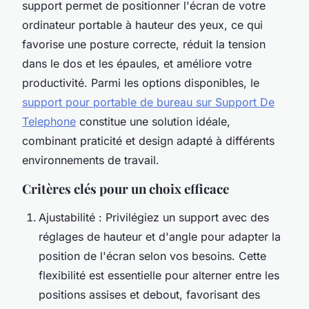
support permet de positionner l'écran de votre
ordinateur portable à hauteur des yeux, ce qui
favorise une posture correcte, réduit la tension
dans le dos et les épaules, et améliore votre
productivité. Parmi les options disponibles, le
support pour portable de bureau sur Support De
Telephone
constitue une solution idéale,
combinant praticité et design adapté à différents
environnements de travail.
Critères clés pour un choix efficace
Ajustabilité : Privilégiez un support avec des
réglages de hauteur et d'angle pour adapter la
position de l'écran selon vos besoins. Cette
flexibilité est essentielle pour alterner entre les
positions assises et debout, favorisant des