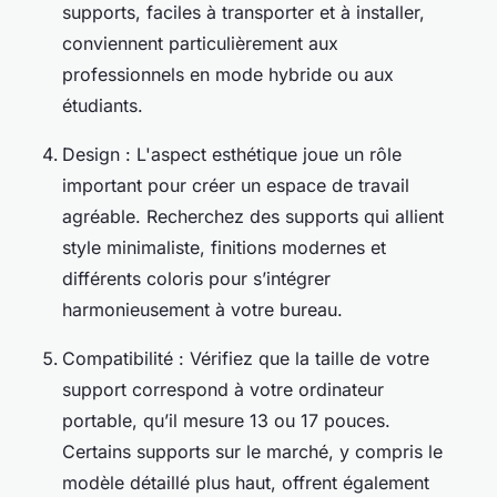
supports, faciles à transporter et à installer,
conviennent particulièrement aux
professionnels en mode hybride ou aux
étudiants.
Design : L'aspect esthétique joue un rôle
important pour créer un espace de travail
agréable. Recherchez des supports qui allient
style minimaliste, finitions modernes et
différents coloris pour s’intégrer
harmonieusement à votre bureau.
Compatibilité : Vérifiez que la taille de votre
support correspond à votre ordinateur
portable, qu’il mesure 13 ou 17 pouces.
Certains supports sur le marché, y compris le
modèle détaillé plus haut, offrent également