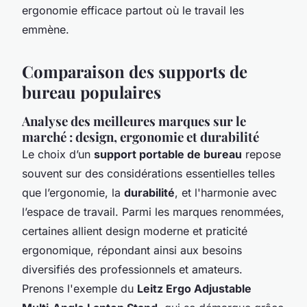
ergonomie efficace partout où le travail les
emmène.
Comparaison des supports de
bureau populaires
Analyse des meilleures marques sur le
marché : design, ergonomie et durabilité
Le choix d’un
support portable de bureau
repose
souvent sur des considérations essentielles telles
que l’ergonomie, la
durabilité
, et l'harmonie avec
l’espace de travail. Parmi les marques renommées,
certaines allient design moderne et praticité
ergonomique, répondant ainsi aux besoins
diversifiés des professionnels et amateurs.
Prenons l'exemple du
Leitz Ergo Adjustable