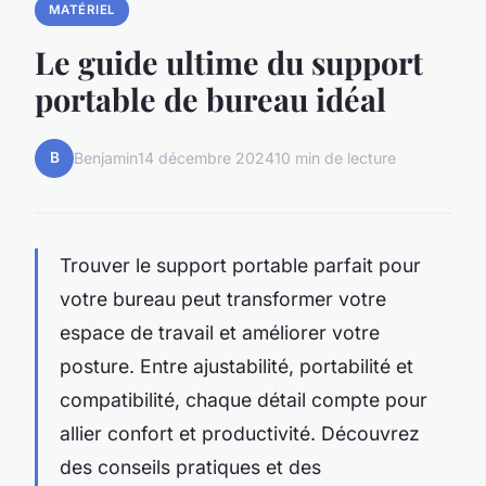
MATÉRIEL
Le guide ultime du support
portable de bureau idéal
B
Benjamin
14 décembre 2024
10 min de lecture
Trouver le support portable parfait pour
votre bureau peut transformer votre
espace de travail et améliorer votre
posture. Entre ajustabilité, portabilité et
compatibilité, chaque détail compte pour
allier confort et productivité. Découvrez
des conseils pratiques et des