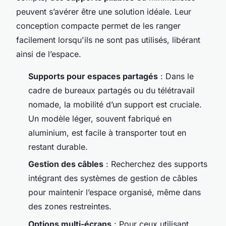
peuvent s’avérer être une solution idéale. Leur
conception compacte permet de les ranger
facilement lorsqu'ils ne sont pas utilisés, libérant
ainsi de l’espace.
Supports pour espaces partagés
: Dans le
cadre de bureaux partagés ou du télétravail
nomade, la mobilité d’un support est cruciale.
Un modèle léger, souvent fabriqué en
aluminium, est facile à transporter tout en
restant durable.
Gestion des câbles
: Recherchez des supports
intégrant des systèmes de gestion de câbles
pour maintenir l’espace organisé, même dans
des zones restreintes.
Options multi-écrans
: Pour ceux utilisant