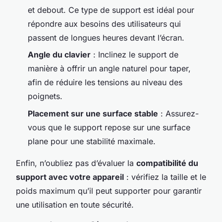
et debout. Ce type de support est idéal pour
répondre aux besoins des utilisateurs qui
passent de longues heures devant l’écran.
Angle du clavier
: Inclinez le support de
manière à offrir un angle naturel pour taper,
afin de réduire les tensions au niveau des
poignets.
Placement sur une surface stable
: Assurez-
vous que le support repose sur une surface
plane pour une stabilité maximale.
Enfin, n’oubliez pas d’évaluer la
compatibilité du
support avec votre appareil
: vérifiez la taille et le
poids maximum qu’il peut supporter pour garantir
une utilisation en toute sécurité.