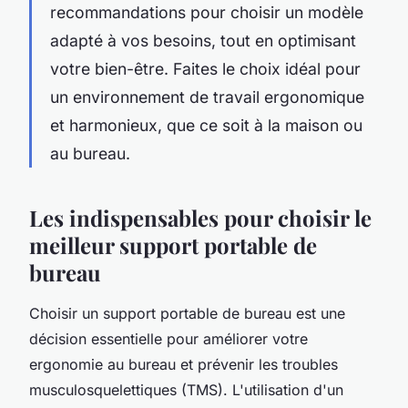
recommandations pour choisir un modèle
adapté à vos besoins, tout en optimisant
votre bien-être. Faites le choix idéal pour
un environnement de travail ergonomique
et harmonieux, que ce soit à la maison ou
au bureau.
Les indispensables pour choisir le
meilleur support portable de
bureau
Choisir un support portable de bureau est une
décision essentielle pour améliorer votre
ergonomie au bureau et prévenir les troubles
musculosquelettiques (TMS). L'utilisation d'un