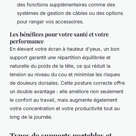
des fonctions supplémentaires comme des
systèmes de gestion de câbles ou des options
pour ranger vos accessoires.
Les bénéfices pour votre santé et votre
performance
En élevant votre écran à hauteur d’yeux, un bon
support garantit une répartition équilibrée et
naturelle du poids de la tête, ce qui réduit la
tension au niveau du cou et minimise les risques
de douleurs dorsales. Cette posture correcte offre
un double avantage : elle améliore non seulement
le confort au travail, mais augmente également
votre concentration et votre productivité tout au
long de la journée.
Types de supports portables et