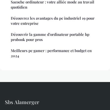
Sacoche ordinateur : votre alliée mode au travail
quotidien
Découvrez les avantages du pc industriel 19 pour
votre entreprise
Découvrir la gamme d'ordinateur portable hp
probook pour pros
Meilleurs pc gamer : performance et budget en
2024
Sbs Alamerger