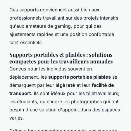
Ces supports conviennent aussi bien aux
professionnels travaillant sur des projets intensifs
qu'aux amateurs de gaming, pour qui des
ajustements rapides et une position confortable
sont essentiels.
Supports portables et pliables : solutions
compactes pour les travailleurs nomades
Conçus pour les individus souvent en
déplacement, les
supports portables pliables
se
démarquent par leur
légèreté
et leur
facilité de
transport
. Ils sont idéaux pour les télétravailleurs,
les étudiants, ou encore les photographes qui ont
besoin d'une solution d'appoint dans des espaces
variés.
Grâce à leur conception compacte, ces supports