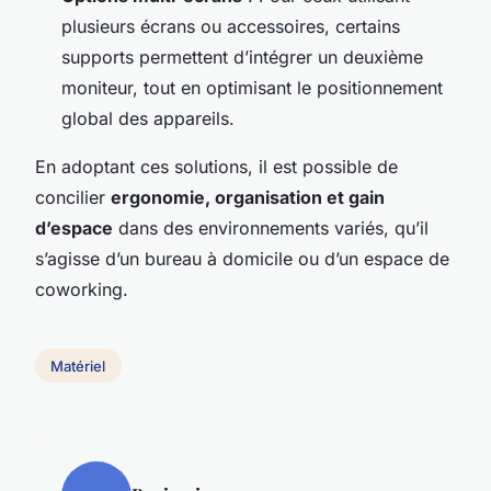
plusieurs écrans ou accessoires, certains
supports permettent d’intégrer un deuxième
moniteur, tout en optimisant le positionnement
global des appareils.
En adoptant ces solutions, il est possible de
concilier
ergonomie, organisation et gain
d’espace
dans des environnements variés, qu’il
s’agisse d’un bureau à domicile ou d’un espace de
coworking.
Matériel