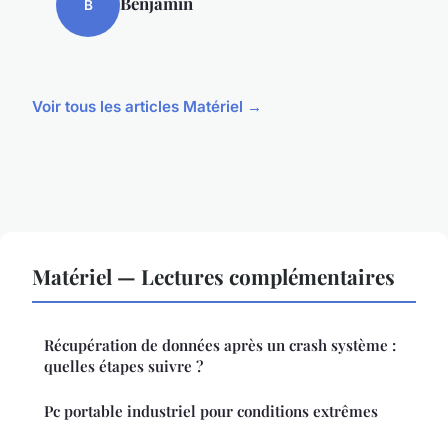
Benjamin
B
Voir tous les articles Matériel →
Matériel — Lectures complémentaires
Récupération de données après un crash système :
quelles étapes suivre ?
Pc portable industriel pour conditions extrêmes