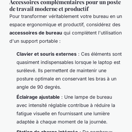
Accessoires complémentaires pour un poste
de travail moderne et productif
Pour transformer véritablement votre bureau en un
espace ergonomique et productif, considérez des
accessoires de bureau
qui complètent l'utilisation
d'un support portable :
Clavier et souris externes
: Ces éléments sont
quasiment indispensables lorsque le laptop est
surélevé. Ils permettent de maintenir une
posture optimale en conservant les bras à un
angle de 90 degrés.
Éclairage ajustable
: Une lampe de bureau
avec intensité réglable contribue à réduire la
fatigue visuelle en fournissant une lumière
adaptée à chaque moment de la journée.
Station de charge intégrée
: De nombreux