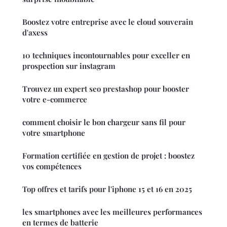
Boostez votre entreprise avec le cloud souverain
d'axess
10 techniques incontournables pour exceller en
prospection sur instagram
Trouvez un expert seo prestashop pour booster
votre e-commerce
comment choisir le bon chargeur sans fil pour
votre smartphone
Formation certifiée en gestion de projet : boostez
vos compétences
Top offres et tarifs pour l'iphone 15 et 16 en 2025
les smartphones avec les meilleures performances
en termes de batterie