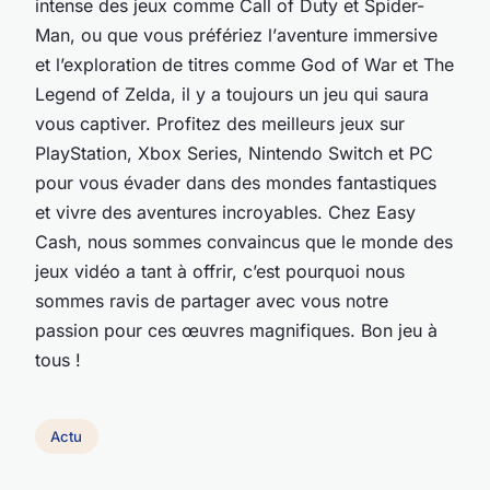
intense des jeux comme Call of Duty et Spider-
Man, ou que vous préfériez l’
aventure
immersive
et l’exploration de titres comme God of War et The
Legend of Zelda, il y a toujours un jeu qui saura
vous captiver. Profitez des
meilleurs jeux
sur
PlayStation, Xbox Series, Nintendo Switch et PC
pour vous évader dans des mondes fantastiques
et vivre des aventures incroyables. Chez Easy
Cash, nous sommes convaincus que le monde des
jeux vidéo a tant à offrir, c’est pourquoi nous
sommes ravis de partager avec vous notre
passion pour ces œuvres magnifiques. Bon jeu à
tous !
Actu