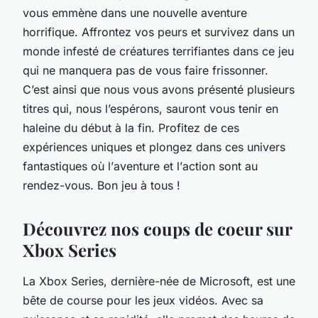
vous emmène dans une
nouvelle
aventure
horrifique. Affrontez vos peurs et survivez dans un
monde infesté de créatures terrifiantes dans ce jeu
qui ne manquera pas de vous faire frissonner.
C’est ainsi que nous vous avons présenté plusieurs
titres qui, nous l’espérons, sauront vous tenir en
haleine du début à la fin. Profitez de ces
expériences
uniques et plongez dans ces
univers
fantastiques où l’
aventure
et l’
action
sont au
rendez-vous. Bon jeu à tous !
Découvrez nos coups de coeur sur
Xbox Series
La Xbox Series, dernière-née de Microsoft, est une
bête de course pour les jeux vidéos. Avec sa