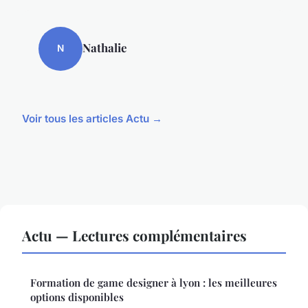
Nathalie
N
Voir tous les articles Actu →
Actu — Lectures complémentaires
Formation de game designer à lyon : les meilleures
options disponibles