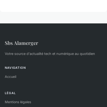
Sbs Alamerger
Votre source d'actualité tech et numérique au quotidien
NAVIGATION
Accueil
LÉGAL
Mentions légales