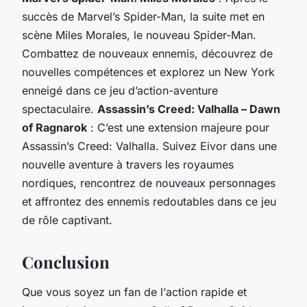
succès de Marvel’s Spider-Man, la suite met en
scène Miles Morales, le nouveau Spider-Man.
Combattez de nouveaux ennemis, découvrez de
nouvelles compétences et explorez un New York
enneigé dans ce jeu d’action-aventure
spectaculaire.
Assassin’s Creed: Valhalla – Dawn
of Ragnarok
: C’est une extension majeure pour
Assassin’s Creed: Valhalla. Suivez Eivor dans une
nouvelle
aventure à travers les royaumes
nordiques, rencontrez de nouveaux personnages
et affrontez des ennemis redoutables dans ce jeu
de rôle captivant.
Conclusion
Que vous soyez un fan de l’
action
rapide et