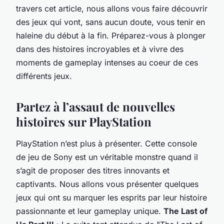
travers cet article, nous allons vous faire découvrir
des jeux qui vont, sans aucun doute, vous tenir en
haleine du début à la fin. Préparez-vous à plonger
dans des histoires incroyables et à vivre des
moments de
gameplay
intenses au coeur de ces
différents jeux.
Partez à l’assaut de nouvelles
histoires sur PlayStation
PlayStation n’est plus à présenter. Cette console
de jeu de Sony est un véritable monstre quand il
s’agit de proposer des titres innovants et
captivants. Nous allons vous présenter quelques
jeux qui ont su marquer les esprits par leur
histoire
passionnante et leur gameplay unique.
The Last of