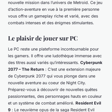
nouvelle
mission dans l’univers de Metroid. Ce jeu
d’action-aventure en vue à la première personne
vous offre un gameplay riche et varié, avec des
combats intenses et des énigmes stimulantes.
Le plaisir de jouer sur PC
Le PC reste une plateforme incontournable pour
les gamers. Il offre une ludothèque immense avec
des titres aussi variés qu’intéressants.
Cyberpunk
2077 – The Return
: C’est une extension majeure
de Cyberpunk 2077 qui vous plonge dans une
nouvelle
aventure au coeur de Night City.
Préparez-vous à découvrir de nouvelles quêtes
passionnantes, des personnages hauts en couleur
et un système de combat amélioré.
Resident Evil
9
: Le neuvième opus de la saga Resident Evil