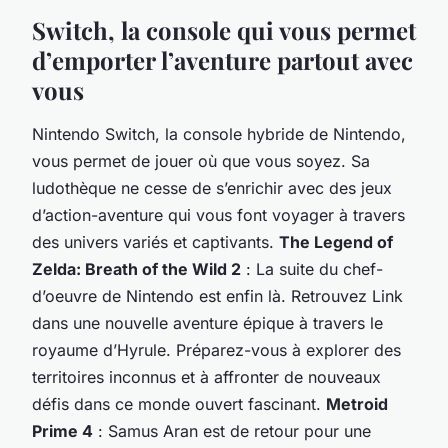
Switch, la console qui vous permet
d’emporter l’aventure partout avec
vous
Nintendo Switch, la console hybride de Nintendo,
vous permet de jouer où que vous soyez. Sa
ludothèque ne cesse de s’enrichir avec des jeux
d’action-aventure qui vous font voyager à travers
des univers variés et captivants.
The Legend of
Zelda: Breath of the Wild 2
: La suite du chef-
d’oeuvre de Nintendo est enfin là. Retrouvez Link
dans une
nouvelle
aventure épique à travers le
royaume d’Hyrule. Préparez-vous à explorer des
territoires inconnus et à affronter de nouveaux
défis dans ce monde ouvert fascinant.
Metroid
Prime 4
: Samus Aran est de retour pour une