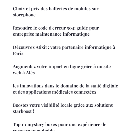
Choix et prix des batteries de mobiles sur
storephone
Résoudre le code d'erreur 504: guide pour
entreprise maintenance informatique
Découvrez Atixit : votre partenaire informatique à
Paris
Augmentez votre impact en ligne grâce à un site
web à Alès
les innovations dans le domaine de la santé digitale
et des applications médicales connectées
Boostez votre visibilité locale grâce aux solutions
starboost !
Top 10 mystery boxes pour une expérience de
surprise inoubliable