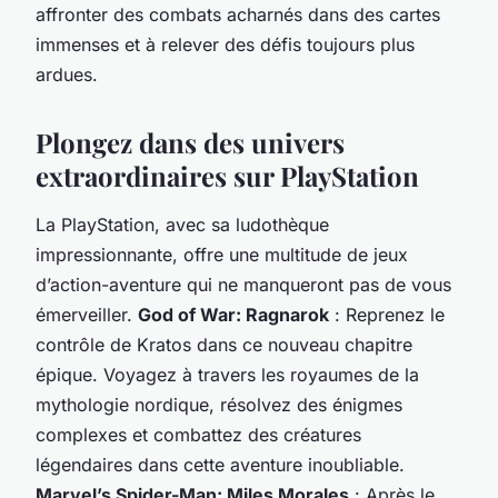
affronter des combats acharnés dans des cartes
immenses et à relever des défis toujours plus
ardues.
Plongez dans des univers
extraordinaires sur PlayStation
La PlayStation, avec sa ludothèque
impressionnante, offre une multitude de jeux
d’action-aventure qui ne manqueront pas de vous
émerveiller.
God of War: Ragnarok
: Reprenez le
contrôle de Kratos dans ce nouveau chapitre
épique. Voyagez à travers les royaumes de la
mythologie nordique, résolvez des énigmes
complexes et combattez des créatures
légendaires dans cette aventure inoubliable.
Marvel’s Spider-Man: Miles Morales
: Après le