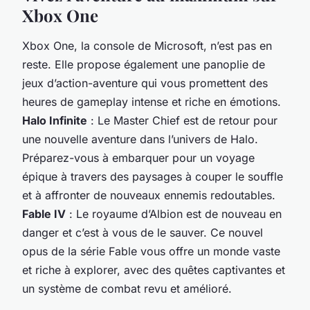
Xbox One
Xbox One, la console de Microsoft, n’est pas en
reste. Elle propose également une panoplie de
jeux d’action-aventure qui vous promettent des
heures de gameplay intense et riche en émotions.
Halo Infinite
: Le Master Chief est de retour pour
une
nouvelle
aventure dans l’univers de Halo.
Préparez-vous à embarquer pour un voyage
épique à travers des paysages à couper le souffle
et à affronter de nouveaux ennemis redoutables.
Fable IV
: Le royaume d’Albion est de nouveau en
danger et c’est à vous de le sauver. Ce nouvel
opus de la série Fable vous offre un monde vaste
et riche à explorer, avec des quêtes captivantes et
un système de combat revu et amélioré.