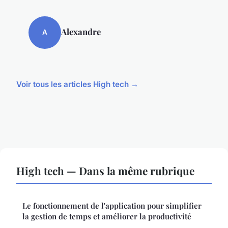
Alexandre
A
Voir tous les articles High tech →
High tech — Dans la même rubrique
Le fonctionnement de l'application pour simplifier
la gestion de temps et améliorer la productivité