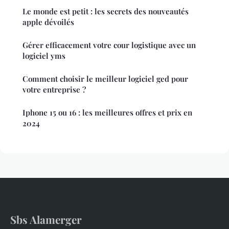
Le monde est petit : les secrets des nouveautés
apple dévoilés
Gérer efficacement votre cour logistique avec un
logiciel yms
Comment choisir le meilleur logiciel ged pour
votre entreprise ?
Iphone 15 ou 16 : les meilleures offres et prix en
2024
Sbs Alamerger