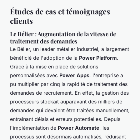
Études de cas et témoignages
clients
Le Bélier : Augmentation de la vitesse de
traitement des demandes
Le Bélier, un leader métalier industriel, a largement
bénéficié de l'adoption de la
Power Platform
.
Grâce à la mise en place de solutions
personnalisées avec
Power Apps
, l'entreprise a
pu multiplier par cinq la rapidité de traitement des
demandes de recrutement. En effet, la gestion des
processeurs stockait auparavant des milliers de
demandes qui devaient être traitées manuellement,
entraînant délais et erreurs potentielles. Depuis
l'implémentation de
Power Automate
, les
processus sont désormais automatisés, réduisant