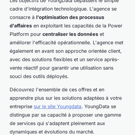
Les objectifs de YoungData dépassent le simple
cadre d'intégration technologique. L'agence se
consacre à
l'optimisation des processus
d'affaires
en exploitant les capacités de la Power
Platform pour
centraliser les données
et
améliorer l'efficacité opérationnelle. L'agence met
également en avant son approche orientée client,
avec des solutions flexibles et un service après-
vente réactif pour garantir une utilisation sans
souci des outils déployés.
Découvrez l'ensemble de ces offres et en
apprendre plus sur les solutions adaptées à votre
entreprise
sur le site Youngdata
. YoungData se
distingue par sa capacité à proposer une gamme
de services qui s'adaptent pleinement aux
dynamiques et évolutions du marché.