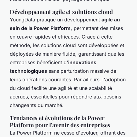
Développement agile et solutions cloud
YoungData pratique un développement
agile au
sein de la Power Platform
, permettant des mises
en œuvre rapides et efficaces. Grâce à cette
méthode, les solutions cloud sont développées et
déployées de manière fluide, garantissant que les
entreprises bénéficient d'
innovations
technologiques
sans perturbation massive de
leurs opérations courantes. Par ailleurs, l'adoption
du cloud facilite une agilité et une scalabilité
accrues, essentielles pour répondre aux besoins
changeants du marché.
Tendances et évolutions de la Power
Platform pour l'avenir des entreprises
La Power Platform ne cesse d'évoluer, offrant des