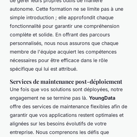
de gérer leurs propres outils de manière
autonome. Cette formation ne se limite pas à une
simple introduction ; elle approfondit chaque
fonctionnalité pour garantir une compréhension
complète et solide. En offrant des parcours
personnalisés, nous nous assurons que chaque
membre de l'équipe acquiert les compétences
nécessaires pour être efficace dans le rôle
spécifique qui lui est attribué.
Services de maintenance post-déploiement
Une fois que vos solutions sont déployées, notre
engagement ne se termine pas là.
YoungData
offre des services de maintenance flexibles afin de
garantir que vos applications restent optimales et
alignées sur les besoins évolutifs de votre
entreprise. Nous comprenons les défis que