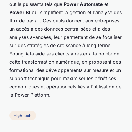
outils puissants tels que
Power Automate
et
Power BI
qui simplifient la gestion et l'analyse des
flux de travail. Ces outils donnent aux entreprises
un accès à des données centralisées et à des
analyses avancées, leur permettant de se focaliser
sur des stratégies de croissance à long terme.
YoungData aide ses clients à rester à la pointe de
cette transformation numérique, en proposant des
formations, des développements sur mesure et un
support technique pour maximiser les bénéfices
économiques et opérationnels liés à l'utilisation de
la Power Platform.
High tech