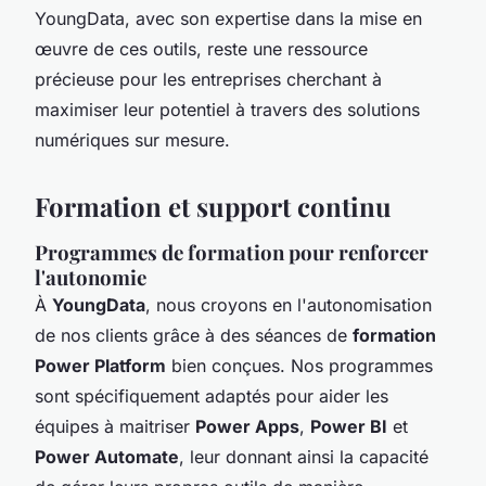
YoungData, avec son expertise dans la mise en
œuvre de ces outils, reste une ressource
précieuse pour les entreprises cherchant à
maximiser leur potentiel à travers des solutions
numériques sur mesure.
Formation et support continu
Programmes de formation pour renforcer
l'autonomie
À
YoungData
, nous croyons en l'autonomisation
de nos clients grâce à des séances de
formation
Power Platform
bien conçues. Nos programmes
sont spécifiquement adaptés pour aider les
équipes à maitriser
Power Apps
,
Power BI
et
Power Automate
, leur donnant ainsi la capacité