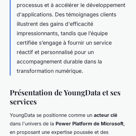
processus et à accélérer le développement
d'applications. Des témoignages clients
illustrent des gains d'efficacité
impressionnants, tandis que l’équipe
certifiée s’engage à fournir un service
réactif et personnalisé pour un
accompagnement durable dans la
transformation numérique.
Présentation de YoungData et ses
services
YoungData se positionne comme un
acteur clé
dans l'univers de la
Power Platform de Microsoft
,
en proposant une expertise poussée et des