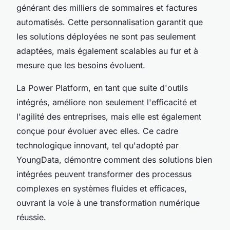
générant des milliers de sommaires et factures
automatisés. Cette personnalisation garantit que
les solutions déployées ne sont pas seulement
adaptées, mais également scalables au fur et à
mesure que les besoins évoluent.
La Power Platform, en tant que suite d'outils
intégrés, améliore non seulement l'efficacité et
l'agilité des entreprises, mais elle est également
conçue pour évoluer avec elles. Ce cadre
technologique innovant, tel qu'adopté par
YoungData, démontre comment des solutions bien
intégrées peuvent transformer des processus
complexes en systèmes fluides et efficaces,
ouvrant la voie à une transformation numérique
réussie.