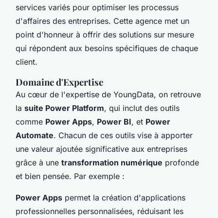
services variés pour optimiser les processus
d'affaires des entreprises. Cette agence met un
point d'honneur à offrir des solutions sur mesure
qui répondent aux besoins spécifiques de chaque
client.
Domaine d'Expertise
Au cœur de l'expertise de YoungData, on retrouve
la
suite Power Platform
, qui inclut des outils
comme
Power Apps
,
Power BI
, et
Power
Automate
. Chacun de ces outils vise à apporter
une valeur ajoutée significative aux entreprises
grâce à une
transformation numérique
profonde
et bien pensée. Par exemple :
Power Apps
permet la création d'applications
professionnelles personnalisées, réduisant les