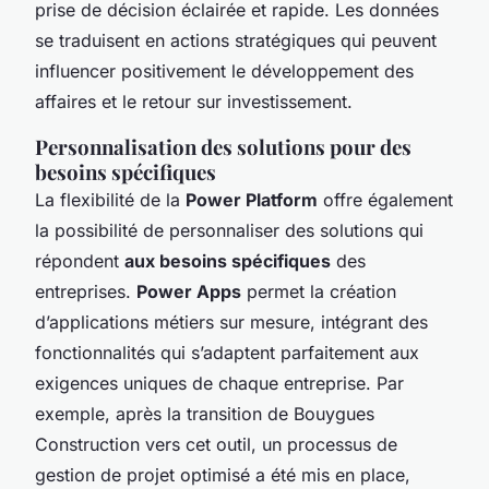
prise de décision éclairée et rapide. Les données
se traduisent en actions stratégiques qui peuvent
influencer positivement le développement des
affaires et le retour sur investissement.
Personnalisation des solutions pour des
besoins spécifiques
La flexibilité de la
Power Platform
offre également
la possibilité de personnaliser des solutions qui
répondent
aux besoins spécifiques
des
entreprises.
Power Apps
permet la création
d’applications métiers sur mesure, intégrant des
fonctionnalités qui s’adaptent parfaitement aux
exigences uniques de chaque entreprise. Par
exemple, après la transition de Bouygues
Construction vers cet outil, un processus de
gestion de projet optimisé a été mis en place,