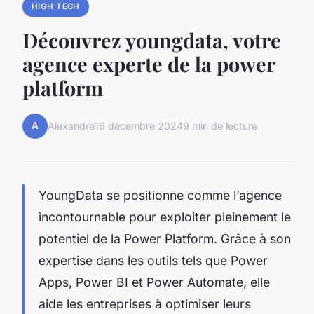
HIGH TECH
Découvrez youngdata, votre
agence experte de la power
platform
A
Alexandre
16 décembre 2024
9 min de lecture
YoungData se positionne comme l’agence
incontournable pour exploiter pleinement le
potentiel de la Power Platform. Grâce à son
expertise dans les outils tels que Power
Apps, Power BI et Power Automate, elle
aide les entreprises à optimiser leurs