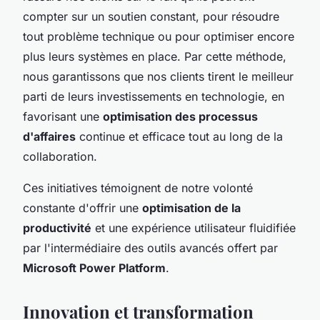
compter sur un soutien constant, pour résoudre
tout problème technique ou pour optimiser encore
plus leurs systèmes en place. Par cette méthode,
nous garantissons que nos clients tirent le meilleur
parti de leurs investissements en technologie, en
favorisant une
optimisation des processus
d'affaires
continue et efficace tout au long de la
collaboration.
Ces initiatives témoignent de notre volonté
constante d'offrir une
optimisation de la
productivité
et une expérience utilisateur fluidifiée
par l'intermédiaire des outils avancés offert par
Microsoft Power Platform
.
Innovation et transformation