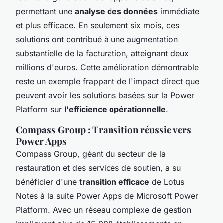
permettant une
analyse des données
immédiate
et plus efficace. En seulement six mois, ces
solutions ont contribué à une augmentation
substantielle de la facturation, atteignant deux
millions d'euros. Cette amélioration démontrable
reste un exemple frappant de l'impact direct que
peuvent avoir les solutions basées sur la Power
Platform sur
l'efficience opérationnelle
.
Compass Group : Transition réussie vers
Power Apps
Compass Group, géant du secteur de la
restauration et des services de soutien, a su
bénéficier d'une
transition efficace
de Lotus
Notes à la suite Power Apps de Microsoft Power
Platform. Avec un réseau complexe de gestion