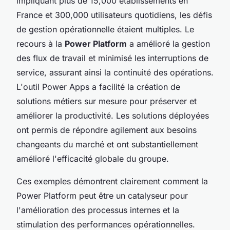
impliquant plus de 15,000 établissements en
France et 300,000 utilisateurs quotidiens, les défis
de gestion opérationnelle étaient multiples. Le
recours à la
Power Platform
a amélioré la gestion
des flux de travail et minimisé les interruptions de
service, assurant ainsi la continuité des opérations.
L'outil Power Apps a facilité la création de
solutions métiers sur mesure pour préserver et
améliorer la productivité. Les solutions déployées
ont permis de répondre agilement aux besoins
changeants du marché et ont substantiellement
amélioré l'efficacité globale du groupe.
Ces exemples démontrent clairement comment la
Power Platform peut être un catalyseur pour
l'amélioration des processus internes et la
stimulation des performances opérationnelles.