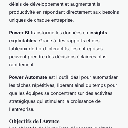
délais de développement et augmentant la
productivité en répondant directement aux besoins
uniques de chaque entreprise.
Power BI
transforme les données en
insights
exploitables
. Grâce à des rapports et des
tableaux de bord interactifs, les entreprises
peuvent prendre des décisions éclairées plus
rapidement.
Power Automate
est l'outil idéal pour automatiser
les tâches répétitives, libérant ainsi du temps pour
que les équipes se concentrent sur des activités
stratégiques qui stimulent la croissance de
l'entreprise.
Objectifs de l'Agence