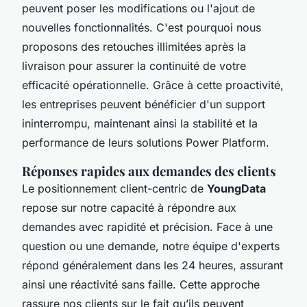
peuvent poser les modifications ou l'ajout de
nouvelles fonctionnalités. C'est pourquoi nous
proposons des retouches illimitées après la
livraison pour assurer la continuité de votre
efficacité opérationnelle. Grâce à cette proactivité,
les entreprises peuvent bénéficier d'un support
ininterrompu, maintenant ainsi la stabilité et la
performance de leurs solutions Power Platform.
Réponses rapides aux demandes des clients
Le positionnement client-centric de
YoungData
repose sur notre capacité à répondre aux
demandes avec rapidité et précision. Face à une
question ou une demande, notre équipe d'experts
répond généralement dans les 24 heures, assurant
ainsi une réactivité sans faille. Cette approche
rassure nos clients sur le fait qu’ils peuvent