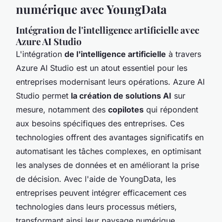
numérique avec YoungData
Intégration de l'intelligence artificielle avec
Azure AI Studio
L'intégration
de l'intelligence artificielle
à travers
Azure AI Studio est un atout essentiel pour les
entreprises modernisant leurs opérations. Azure AI
Studio permet
la création de solutions AI
sur
mesure, notamment des
copilotes
qui répondent
aux besoins spécifiques des entreprises. Ces
technologies offrent des avantages significatifs en
automatisant les tâches complexes, en optimisant
les analyses de données et en améliorant la prise
de décision. Avec l'aide de YoungData, les
entreprises peuvent intégrer efficacement ces
technologies dans leurs processus métiers,
transformant ainsi leur paysage numérique.