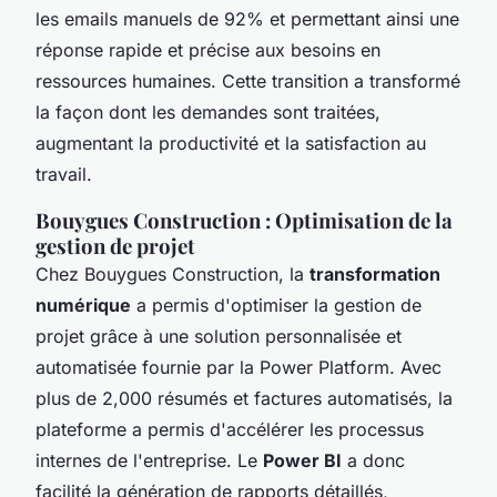
les emails manuels de 92% et permettant ainsi une
réponse rapide et précise aux besoins en
ressources humaines. Cette transition a transformé
la façon dont les demandes sont traitées,
augmentant la productivité et la satisfaction au
travail.
Bouygues Construction : Optimisation de la
gestion de projet
Chez Bouygues Construction, la
transformation
numérique
a permis d'optimiser la gestion de
projet grâce à une solution personnalisée et
automatisée fournie par la Power Platform. Avec
plus de 2,000 résumés et factures automatisés, la
plateforme a permis d'accélérer les processus
internes de l'entreprise. Le
Power BI
a donc
facilité la génération de rapports détaillés,