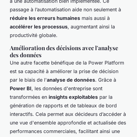
à une automatisation bien implémentée. Ce
passage à l’automatisation aide non seulement à
réduire les erreurs humaines
mais aussi à
accélérer les processus
, augmentant ainsi la
productivité globale.
Amélioration des décisions avec l'analyse
des données
Une autre facette bénéfique de la Power Platform
est sa capacité à améliorer la prise de décision
par le biais de l'
analyse de données
. Grâce à
Power BI
, les données d'entreprise sont
transformées en
insights exploitables
par la
génération de rapports et de tableaux de bord
interactifs. Cela permet aux décideurs d’accéder à
une vue d'ensemble approfondie et actualisée des
performances commerciales, facilitant ainsi une