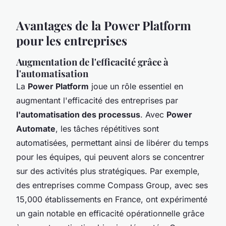
Avantages de la Power Platform
pour les entreprises
Augmentation de l'efficacité grâce à
l'automatisation
La
Power Platform
joue un rôle essentiel en
augmentant l'efficacité des entreprises par
l'automatisation des processus
. Avec
Power
Automate
, les tâches répétitives sont
automatisées, permettant ainsi de libérer du temps
pour les équipes, qui peuvent alors se concentrer
sur des activités plus stratégiques. Par exemple,
des entreprises comme Compass Group, avec ses
15,000 établissements en France, ont expérimenté
un gain notable en efficacité opérationnelle grâce