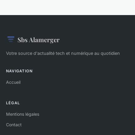
Sbs Alamerger
Votre source d'actualité tech et numérique au quotidien
NAVIGATION
Accueil
LÉGAL
Mentions légales
Contact