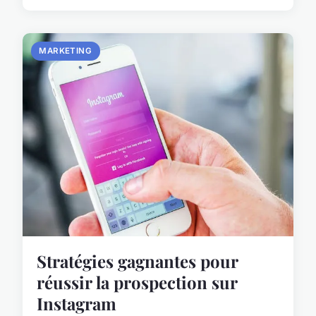
MARKETING
Stratégies gagnantes pour
réussir la prospection sur
Instagram