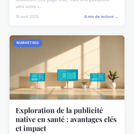
vers votre v...
19 avril 2025
8 min de lecture →
MARKETING
Exploration de la publicité
native en santé : avantages clés
et impact