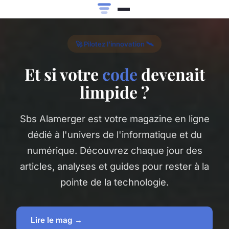
🚀 Pilotez l'innovation 🛰️
Et si votre
code
devenait
limpide ?
Sbs Alamerger est votre magazine en ligne
dédié à l'univers de l'informatique et du
numérique. Découvrez chaque jour des
articles, analyses et guides pour rester à la
pointe de la technologie.
Lire le mag →