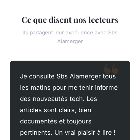
Ce que disent nos lecteurs
Ils partagent leur expérience avec Sbs
Alamerger
Je consulte Sbs Alamerger tous
les matins pour me tenir informé
des nouveautés tech. Les
articles sont clairs, bien
documentés et toujours
pertinents. Un vrai plaisir à lire !