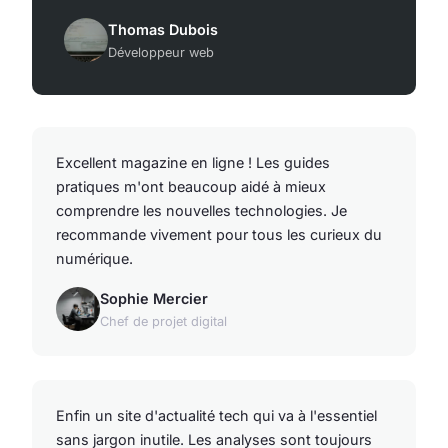
Thomas Dubois
Développeur web
Excellent magazine en ligne ! Les guides
pratiques m'ont beaucoup aidé à mieux
comprendre les nouvelles technologies. Je
recommande vivement pour tous les curieux du
numérique.
Sophie Mercier
Chef de projet digital
Enfin un site d'actualité tech qui va à l'essentiel
sans jargon inutile. Les analyses sont toujours