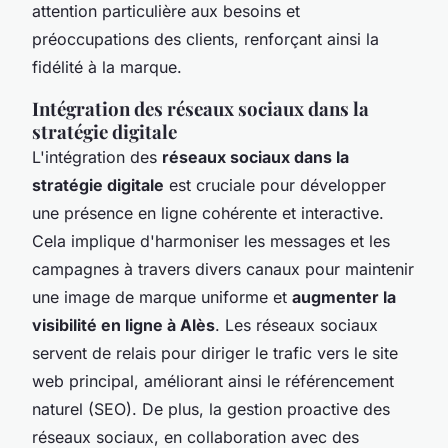
attention particulière aux besoins et
préoccupations des clients, renforçant ainsi la
fidélité à la marque.
Intégration des réseaux sociaux dans la
stratégie digitale
L'intégration des
réseaux sociaux dans la
stratégie digitale
est cruciale pour développer
une présence en ligne cohérente et interactive.
Cela implique d'harmoniser les messages et les
campagnes à travers divers canaux pour maintenir
une image de marque uniforme et
augmenter la
visibilité en ligne à Alès
. Les réseaux sociaux
servent de relais pour diriger le trafic vers le site
web principal, améliorant ainsi le référencement
naturel (SEO). De plus, la gestion proactive des
réseaux sociaux, en collaboration avec des