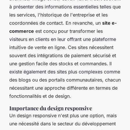
à présenter des informations essentielles telles que
les services, l'historique de l'entreprise et les
coordonnées de contact. En revanche, un
site e-
commerce
est conçu pour transformer les
visiteurs en clients en leur offrant une plateforme
intuitive de vente en ligne. Ces sites nécessitent
souvent des intégrations de paiement sécurisé et
une gestion facile des stocks et commandes. Il
existe également des sites plus complexes comme
des blogs ou des portails communautaires, chacun
nécessitant une approche différente en termes de
fonctionnalités et de design.
Importance du design responsive
Un design responsive n'est plus une option, mais
une nécessité dans le secteur du développement