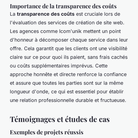
Importance de la transparence des coûts
La
transparence des coûts
est cruciale lors de
l'évaluation des services de création de site web.
Les agences comme Icom'unik mettent un point
d'honneur à décomposer chaque service dans leur
offre. Cela garantit que les clients ont une visibilité
claire sur ce pour quoi ils paient, sans frais cachés
ou coûts supplémentaires imprévus. Cette
approche honnête et directe renforce la confiance
et assure que toutes les parties sont sur la même
longueur d'onde, ce qui est essentiel pour établir
une relation professionnelle durable et fructueuse.
Témoignages et études de cas
Exemples de projets réussis