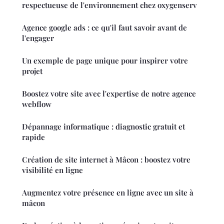
respectueuse de l'environnement chez oxygenserv
Agence google ads : ce qu'il faut savoir avant de
l'engager
Un exemple de page unique pour inspirer votre
projet
Boostez votre site avec l'expertise de notre agence
webflow
Dépannage informatique : diagnostic gratuit et
rapide
Création de site internet à Mâcon : boostez votre
visibilité en ligne
Augmentez votre présence en ligne avec un site à
mâcon