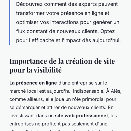
Découvrez comment des experts peuvent
transformer votre présence en ligne et
optimiser vos interactions pour générer un
flux constant de nouveaux clients. Optez
pour l'efficacité et l'impact dès aujourd'hui.
Importance de la création de site
pour la visibilité
La présence en ligne
d’une entreprise sur le
marché local est aujourd'hui indispensable. À Alès,
comme ailleurs, elle joue un rôle primordial pour
se démarquer et attirer de nouveaux clients. En
investissant dans un
site web professionnel
, les
entreprises ne profitent pas seulement d'une