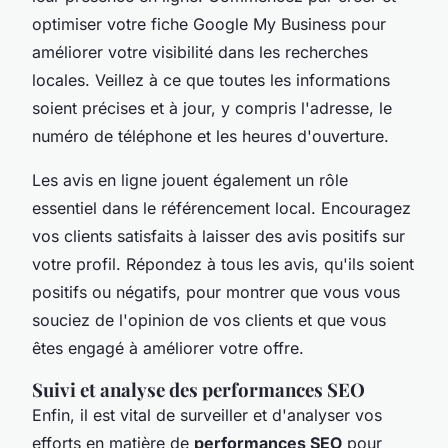
optimiser votre fiche Google My Business pour
améliorer votre visibilité dans les recherches
locales. Veillez à ce que toutes les informations
soient précises et à jour, y compris l'adresse, le
numéro de téléphone et les heures d'ouverture.
Les avis en ligne jouent également un rôle
essentiel dans le référencement local. Encouragez
vos clients satisfaits à laisser des avis positifs sur
votre profil. Répondez à tous les avis, qu'ils soient
positifs ou négatifs, pour montrer que vous vous
souciez de l'opinion de vos clients et que vous
êtes engagé à améliorer votre offre.
Suivi et analyse des performances SEO
Enfin, il est vital de surveiller et d'analyser vos
efforts en matière de
performances SEO
pour