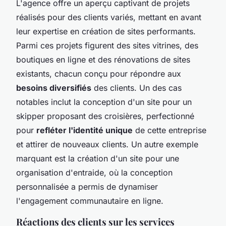
L'agence offre un aperçu captivant de projets
réalisés pour des clients variés, mettant en avant
leur expertise en création de sites performants.
Parmi ces projets figurent des sites vitrines, des
boutiques en ligne et des rénovations de sites
existants, chacun conçu pour répondre aux
besoins diversifiés
des clients. Un des cas
notables inclut la conception d'un site pour un
skipper proposant des croisières, perfectionné
pour
refléter l'identité unique
de cette entreprise
et attirer de nouveaux clients. Un autre exemple
marquant est la création d'un site pour une
organisation d'entraide, où la conception
personnalisée a permis de dynamiser
l'engagement communautaire en ligne.
Réactions des clients sur les services