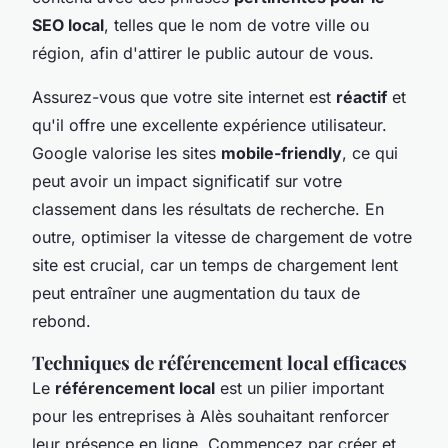
SEO local
, telles que le nom de votre ville ou
région, afin d'attirer le public autour de vous.
Assurez-vous que votre site internet est
réactif
et
qu'il offre une excellente expérience utilisateur.
Google valorise les sites
mobile-friendly
, ce qui
peut avoir un impact significatif sur votre
classement dans les résultats de recherche. En
outre, optimiser la vitesse de chargement de votre
site est crucial, car un temps de chargement lent
peut entraîner une augmentation du taux de
rebond.
Techniques de référencement local efficaces
Le
référencement local
est un pilier important
pour les entreprises à Alès souhaitant renforcer
leur présence en ligne. Commencez par créer et