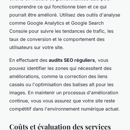
comprendre ce qui fonctionne bien et ce qui
pourrait être amélioré. Utilisez des outils d'analyse
comme Google Analytics et Google Search
Console pour suivre les tendances de trafic, les
taux de conversion et le comportement des
utilisateurs sur votre site.
En effectuant des
audits SEO réguliers
, vous
pouvez identifier les zones qui nécessitent des
améliorations, comme la correction des liens
cassés ou l'optimisation des balises alt pour les
images. En maintenir un processus d'amélioration
continue, vous vous assurez que votre site reste
compétitif dans l'environnement numérique actuel.
Coûts et évaluation des services