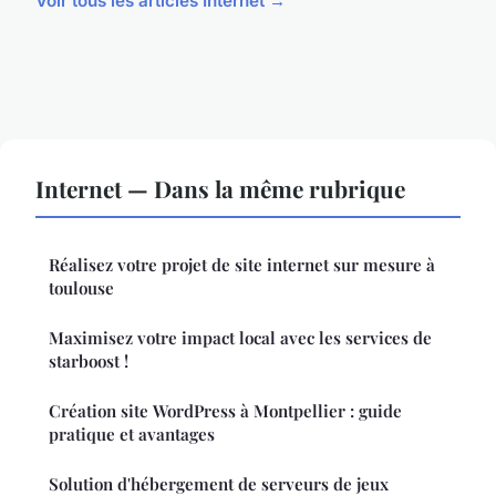
Voir tous les articles Internet →
Internet — Dans la même rubrique
Réalisez votre projet de site internet sur mesure à
toulouse
Maximisez votre impact local avec les services de
starboost !
Création site WordPress à Montpellier : guide
pratique et avantages
Solution d'hébergement de serveurs de jeux