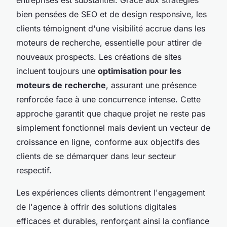
bien pensées de SEO et de design responsive, les
clients témoignent d'une visibilité accrue dans les
moteurs de recherche, essentielle pour attirer de
nouveaux prospects. Les créations de sites
incluent toujours une
optimisation pour les
moteurs de recherche
, assurant une présence
renforcée face à une concurrence intense. Cette
approche garantit que chaque projet ne reste pas
simplement fonctionnel mais devient un vecteur de
croissance en ligne, conforme aux objectifs des
clients de se démarquer dans leur secteur
respectif.
Les expériences clients démontrent l'engagement
de l'agence à offrir des solutions digitales
efficaces et durables, renforçant ainsi la confiance