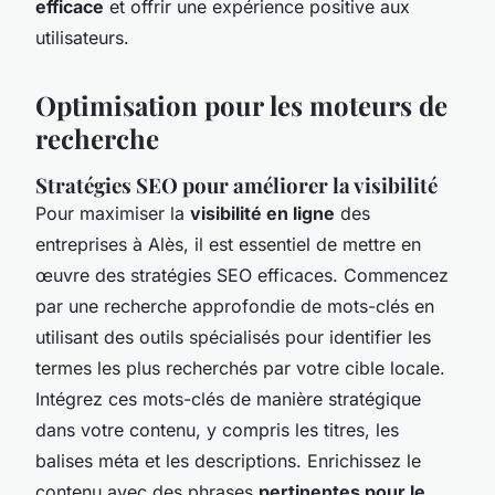
efficace
et offrir une expérience positive aux
utilisateurs.
Optimisation pour les moteurs de
recherche
Stratégies SEO pour améliorer la visibilité
Pour maximiser la
visibilité en ligne
des
entreprises à Alès, il est essentiel de mettre en
œuvre des stratégies SEO efficaces. Commencez
par une recherche approfondie de mots-clés en
utilisant des outils spécialisés pour identifier les
termes les plus recherchés par votre cible locale.
Intégrez ces mots-clés de manière stratégique
dans votre contenu, y compris les titres, les
balises méta et les descriptions. Enrichissez le
contenu avec des phrases
pertinentes pour le