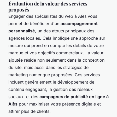
Évaluation de la valeur des services
proposés
Engager des spécialistes du web à Alès vous
permet de bénéficier d'un
accompagnement
personnalisé
, un des atouts principaux des
agences locales. Cela implique une approche sur
mesure qui prend en compte les détails de votre
marque et vos objectifs commerciaux. La valeur
ajoutée réside non seulement dans la conception
du site, mais aussi dans les stratégies de
marketing numérique proposées. Ces services
incluent généralement le développement de
contenu engageant, la gestion des réseaux
sociaux, et des
campagnes de publicité en ligne à
Alès
pour maximiser votre présence digitale et
attirer plus de clients.