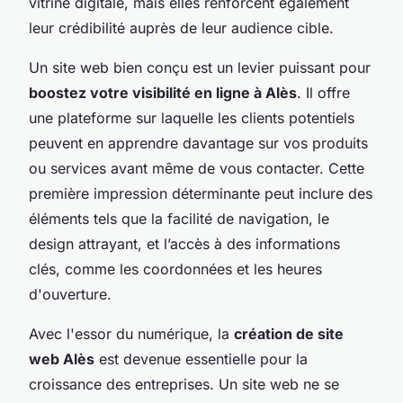
vitrine digitale, mais elles renforcent également
leur crédibilité auprès de leur audience cible.
Un site web bien conçu est un levier puissant pour
boostez votre visibilité en ligne à Alès
. Il offre
une plateforme sur laquelle les clients potentiels
peuvent en apprendre davantage sur vos produits
ou services avant même de vous contacter. Cette
première impression déterminante peut inclure des
éléments tels que la facilité de navigation, le
design attrayant, et l’accès à des informations
clés, comme les coordonnées et les heures
d'ouverture.
Avec l'essor du numérique, la
création de site
web Alès
est devenue essentielle pour la
croissance des entreprises. Un site web ne se