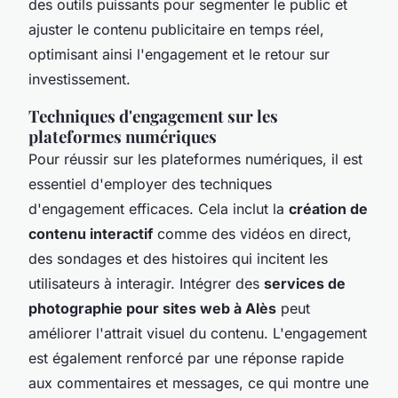
des outils puissants pour segmenter le public et
ajuster le contenu publicitaire en temps réel,
optimisant ainsi l'engagement et le retour sur
investissement.
Techniques d'engagement sur les
plateformes numériques
Pour réussir sur les plateformes numériques, il est
essentiel d'employer des techniques
d'engagement efficaces. Cela inclut la
création de
contenu interactif
comme des vidéos en direct,
des sondages et des histoires qui incitent les
utilisateurs à interagir. Intégrer des
services de
photographie pour sites web à Alès
peut
améliorer l'attrait visuel du contenu. L'engagement
est également renforcé par une réponse rapide
aux commentaires et messages, ce qui montre une