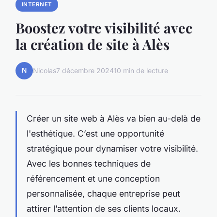
INTERNET
Boostez votre visibilité avec
la création de site à Alès
N
Nicolas
7 décembre 2024
10 min de lecture
Créer un site web à Alès va bien au-delà de
l'esthétique. C’est une opportunité
stratégique pour dynamiser votre visibilité.
Avec les bonnes techniques de
référencement et une conception
personnalisée, chaque entreprise peut
attirer l’attention de ses clients locaux.