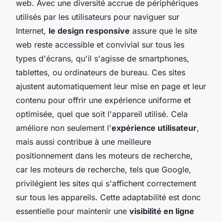
web. Avec une diversité accrue de périphériques
utilisés par les utilisateurs pour naviguer sur
Internet,
le design responsive
assure que le site
web reste accessible et convivial sur tous les
types d'écrans, qu'il s'agisse de smartphones,
tablettes, ou ordinateurs de bureau. Ces sites
ajustent automatiquement leur mise en page et leur
contenu pour offrir une expérience uniforme et
optimisée, quel que soit l'appareil utilisé. Cela
améliore non seulement l'
expérience utilisateur
,
mais aussi contribue à une meilleure
positionnement dans les moteurs de recherche,
car les moteurs de recherche, tels que Google,
privilégient les sites qui s'affichent correctement
sur tous les appareils. Cette adaptabilité est donc
essentielle pour maintenir une
visibilité en ligne