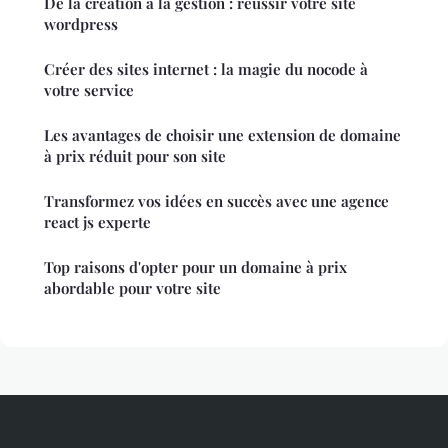
De la création à la gestion : réussir votre site
wordpress
Créer des sites internet : la magie du nocode à
votre service
Les avantages de choisir une extension de domaine
à prix réduit pour son site
Transformez vos idées en succès avec une agence
react js experte
Top raisons d'opter pour un domaine à prix
abordable pour votre site