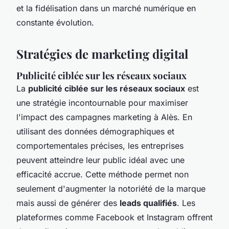
et la fidélisation dans un marché numérique en
constante évolution.
Stratégies de marketing digital
Publicité ciblée sur les réseaux sociaux
La
publicité ciblée sur les réseaux sociaux
est
une stratégie incontournable pour maximiser
l'impact des campagnes marketing à Alès. En
utilisant des données démographiques et
comportementales précises, les entreprises
peuvent atteindre leur public idéal avec une
efficacité accrue. Cette méthode permet non
seulement d'augmenter la notoriété de la marque
mais aussi de générer des
leads qualifiés
. Les
plateformes comme Facebook et Instagram offrent