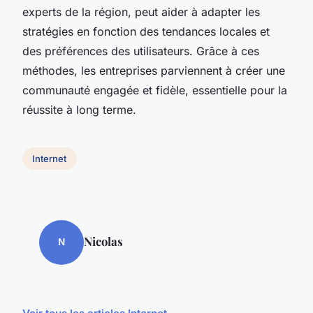
experts de la région, peut aider à adapter les
stratégies en fonction des tendances locales et
des préférences des utilisateurs. Grâce à ces
méthodes, les entreprises parviennent à créer une
communauté engagée et fidèle, essentielle pour la
réussite à long terme.
Internet
Nicolas
N