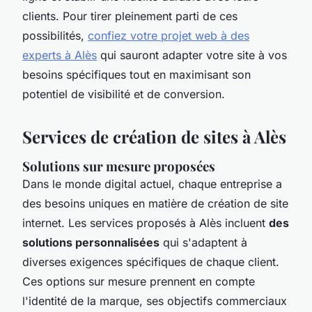
clients. Pour tirer pleinement parti de ces
possibilités,
confiez votre projet web à des
experts à Alès
qui sauront adapter votre site à vos
besoins spécifiques tout en maximisant son
potentiel de visibilité et de conversion.
Services de création de sites à Alès
Solutions sur mesure proposées
Dans le monde digital actuel, chaque entreprise a
des besoins uniques en matière de création de site
internet. Les services proposés à Alès incluent
des
solutions personnalisées
qui s'adaptent à
diverses exigences spécifiques de chaque client.
Ces options sur mesure prennent en compte
l'identité de la marque, ses objectifs commerciaux