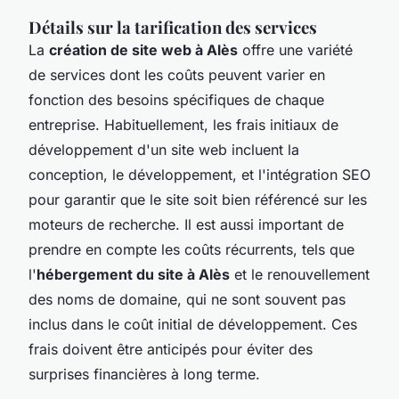
Détails sur la tarification des services
La
création de site web à Alès
offre une variété
de services dont les coûts peuvent varier en
fonction des besoins spécifiques de chaque
entreprise. Habituellement, les frais initiaux de
développement d'un site web incluent la
conception, le développement, et l'intégration SEO
pour garantir que le site soit bien référencé sur les
moteurs de recherche. Il est aussi important de
prendre en compte les coûts récurrents, tels que
l'
hébergement du site à Alès
et le renouvellement
des noms de domaine, qui ne sont souvent pas
inclus dans le coût initial de développement. Ces
frais doivent être anticipés pour éviter des
surprises financières à long terme.