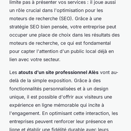
limite pas à présenter vos services : il joue aussi
un rôle crucial dans l'optimisation pour les
moteurs de recherche (SEO). Grâce à une
stratégie SEO bien pensée, votre entreprise peut
occuper une place de choix dans les résultats des
moteurs de recherche, ce qui est fondamental
pour capter l'attention d'un public local déjà en
lien avec votre secteur.
Les
atouts d'un site professionnel Alès
vont au-
delà de la simple exposition. Grâce à des
fonctionnalités personnalisées et à un design
unique, il est possible d'offrir aux visiteurs une
expérience en ligne mémorable qui incite à
l'engagement. En optimisant cette interaction, les
entreprises peuvent renforcer leur présence en
ligne et établir une fidélité durable avec leurs