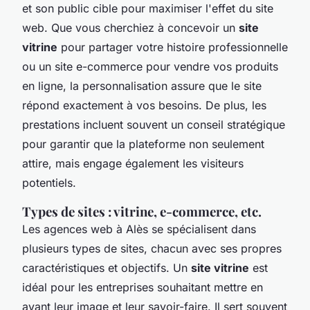
et son public cible pour maximiser l'effet du site
web. Que vous cherchiez à concevoir un
site
vitrine
pour partager votre histoire professionnelle
ou un site e-commerce pour vendre vos produits
en ligne, la personnalisation assure que le site
répond exactement à vos besoins. De plus, les
prestations incluent souvent un conseil stratégique
pour garantir que la plateforme non seulement
attire, mais engage également les visiteurs
potentiels.
Types de sites : vitrine, e-commerce, etc.
Les agences web à Alès se spécialisent dans
plusieurs types de sites, chacun avec ses propres
caractéristiques et objectifs. Un
site vitrine
est
idéal pour les entreprises souhaitant mettre en
avant leur image et leur savoir-faire. Il sert souvent