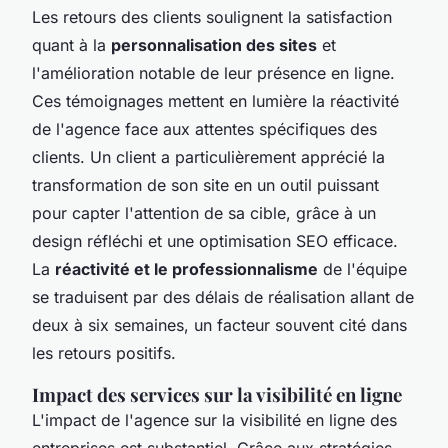
Les retours des clients soulignent la satisfaction
quant à la
personnalisation des sites
et
l'amélioration notable de leur présence en ligne.
Ces témoignages mettent en lumière la réactivité
de l'agence face aux attentes spécifiques des
clients. Un client a particulièrement apprécié la
transformation de son site en un outil puissant
pour capter l'attention de sa cible, grâce à un
design réfléchi et une optimisation SEO efficace.
La
réactivité et le professionnalisme
de l'équipe
se traduisent par des délais de réalisation allant de
deux à six semaines, un facteur souvent cité dans
les retours positifs.
Impact des services sur la visibilité en ligne
L'impact de l'agence sur la visibilité en ligne des
entreprises est substantiel. Grâce aux stratégies