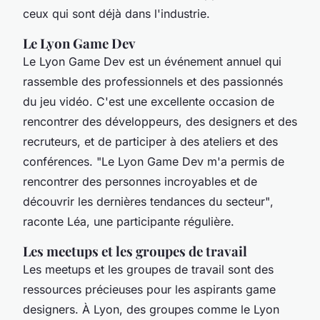
ceux qui sont déjà dans l'industrie.
Le Lyon Game Dev
Le Lyon Game Dev est un événement annuel qui
rassemble des professionnels et des passionnés
du jeu vidéo. C'est une excellente occasion de
rencontrer des développeurs, des designers et des
recruteurs, et de participer à des ateliers et des
conférences.
"Le Lyon Game Dev m'a permis de
rencontrer des personnes incroyables et de
découvrir les dernières tendances du secteur"
,
raconte Léa, une participante régulière.
Les meetups et les groupes de travail
Les meetups et les groupes de travail sont des
ressources précieuses pour les aspirants game
designers. À Lyon, des groupes comme le Lyon