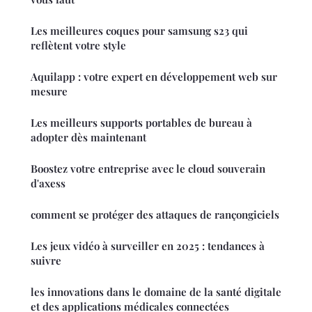
Les meilleures coques pour samsung s23 qui
reflètent votre style
Aquilapp : votre expert en développement web sur
mesure
Les meilleurs supports portables de bureau à
adopter dès maintenant
Boostez votre entreprise avec le cloud souverain
d'axess
comment se protéger des attaques de rançongiciels
Les jeux vidéo à surveiller en 2025 : tendances à
suivre
les innovations dans le domaine de la santé digitale
et des applications médicales connectées