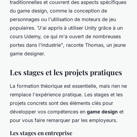
traditionnelles et couvrent des aspects spécifiques
du game design, comme la conception de
personnages ou l'utilisation de moteurs de jeu
populaires.
"J'ai appris à utiliser Unity grâce à un
cours Udemy, ce qui m'a ouvert de nombreuses
portes dans l'industrie"
, raconte Thomas, un jeune
game designer.
Les stages et les projets pratiques
La formation théorique est essentielle, mais rien ne
remplace l'expérience pratique. Les stages et les
projets concrets sont des éléments clés pour
développer vos compétences en
game design
et
pour vous faire remarquer par les employeurs.
Les stages en entreprise