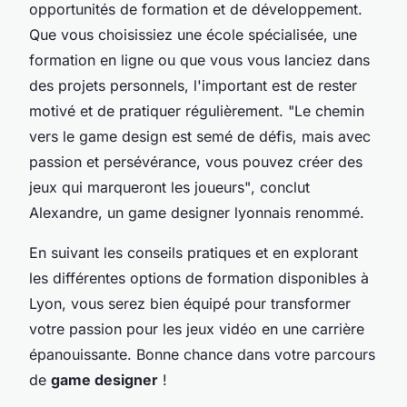
opportunités de formation et de développement.
Que vous choisissiez une école spécialisée, une
formation en ligne ou que vous vous lanciez dans
des projets personnels, l'important est de rester
motivé et de pratiquer régulièrement.
"Le chemin
vers le game design est semé de défis, mais avec
passion et persévérance, vous pouvez créer des
jeux qui marqueront les joueurs"
, conclut
Alexandre, un game designer lyonnais renommé.
En suivant les conseils pratiques et en explorant
les différentes options de formation disponibles à
Lyon, vous serez bien équipé pour transformer
votre passion pour les jeux vidéo en une carrière
épanouissante. Bonne chance dans votre parcours
de
game designer
!