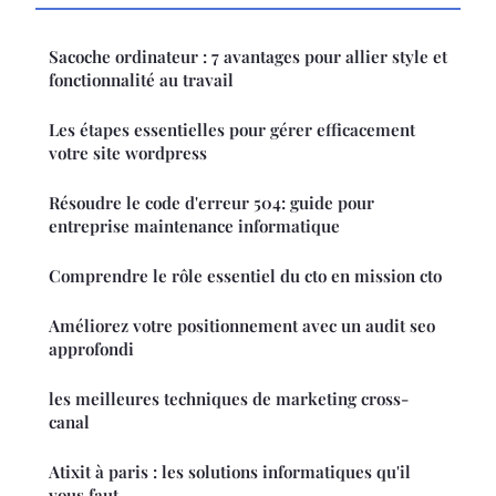
Sacoche ordinateur : 7 avantages pour allier style et
fonctionnalité au travail
Les étapes essentielles pour gérer efficacement
votre site wordpress
Résoudre le code d'erreur 504: guide pour
entreprise maintenance informatique
Comprendre le rôle essentiel du cto en mission cto
Améliorez votre positionnement avec un audit seo
approfondi
les meilleures techniques de marketing cross-
canal
Atixit à paris : les solutions informatiques qu'il
vous faut