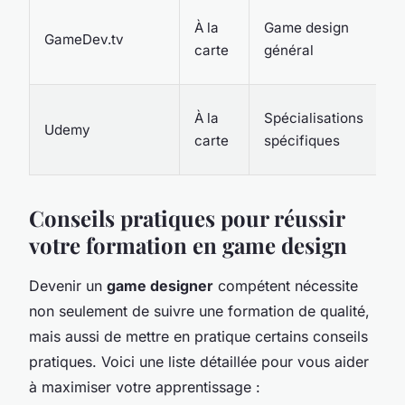
À la
Game design
GameDev.tv
carte
général
À la
Spécialisations
Udemy
carte
spécifiques
Conseils pratiques pour réussir
votre formation en game design
Devenir un
game designer
compétent nécessite
non seulement de suivre une formation de qualité,
mais aussi de mettre en pratique certains conseils
pratiques. Voici une liste détaillée pour vous aider
à maximiser votre apprentissage :