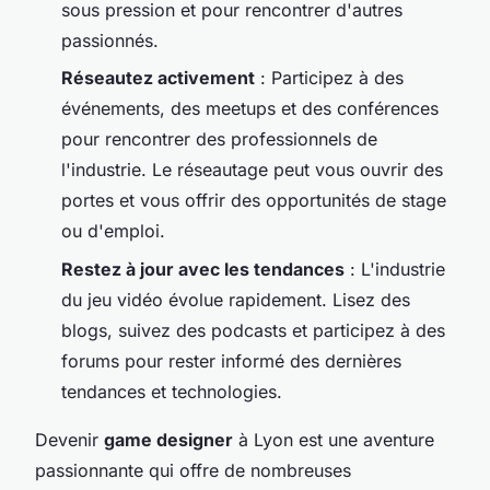
sous pression et pour rencontrer d'autres
passionnés.
Réseautez activement
: Participez à des
événements, des meetups et des conférences
pour rencontrer des professionnels de
l'industrie. Le réseautage peut vous ouvrir des
portes et vous offrir des opportunités de stage
ou d'emploi.
Restez à jour avec les tendances
: L'industrie
du jeu vidéo évolue rapidement. Lisez des
blogs, suivez des podcasts et participez à des
forums pour rester informé des dernières
tendances et technologies.
Devenir
game designer
à Lyon est une aventure
passionnante qui offre de nombreuses