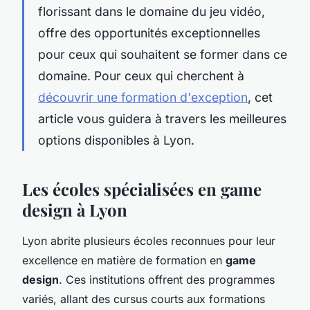
florissant dans le domaine du jeu vidéo,
offre des opportunités exceptionnelles
pour ceux qui souhaitent se former dans ce
domaine. Pour ceux qui cherchent à
découvrir une formation d'exception
, cet
article vous guidera à travers les meilleures
options disponibles à Lyon.
Les écoles spécialisées en game
design à Lyon
Lyon abrite plusieurs écoles reconnues pour leur
excellence en matière de formation en
game
design
. Ces institutions offrent des programmes
variés, allant des cursus courts aux formations