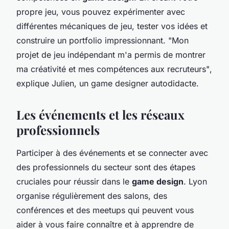
propre jeu, vous pouvez expérimenter avec
différentes mécaniques de jeu, tester vos idées et
construire un portfolio impressionnant.
"Mon
projet de jeu indépendant m'a permis de montrer
ma créativité et mes compétences aux recruteurs"
,
explique Julien, un game designer autodidacte.
Les événements et les réseaux
professionnels
Participer à des événements et se connecter avec
des professionnels du secteur sont des étapes
cruciales pour réussir dans le
game design
. Lyon
organise régulièrement des salons, des
conférences et des meetups qui peuvent vous
aider à vous faire connaître et à apprendre de