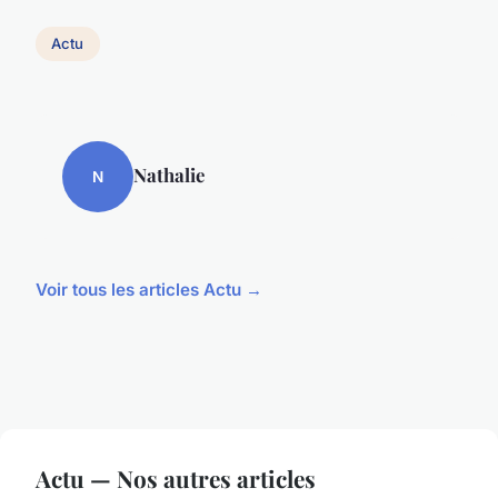
Actu
Nathalie
N
Voir tous les articles Actu →
Actu — Nos autres articles