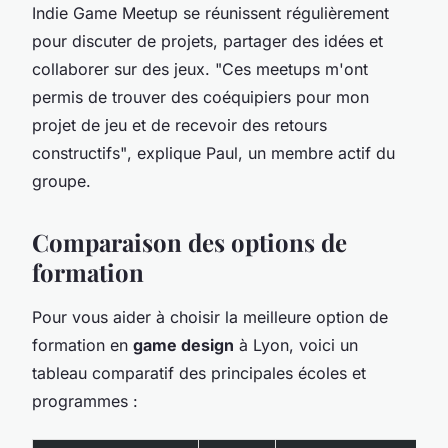
Indie Game Meetup se réunissent régulièrement
pour discuter de projets, partager des idées et
collaborer sur des jeux.
"Ces meetups m'ont
permis de trouver des coéquipiers pour mon
projet de jeu et de recevoir des retours
constructifs"
, explique Paul, un membre actif du
groupe.
Comparaison des options de
formation
Pour vous aider à choisir la meilleure option de
formation en
game design
à Lyon, voici un
tableau comparatif des principales écoles et
programmes :