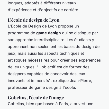
longues, adaptés à différents niveaux
d'expérience et d'objectifs de carrière.
L'école de design de Lyon
L'
École de Design de Lyon
propose un
programme de
game design
qui se distingue par
son approche interdisciplinaire. Les étudiants y
apprennent non seulement les bases du design de
jeux, mais aussi les aspects techniques et
artistiques nécessaires pour créer des expériences
de jeu uniques.
"L'objectif est de former des
designers capables de concevoir des jeux
innovants et immersifs"
, explique Jean-Pierre,
professeur de game design à l'école.
Gobelins, l'école de l'image
Gobelins, bien que basée à Paris, a ouvert une