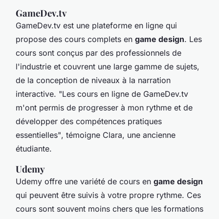
GameDev.tv
GameDev.tv est une plateforme en ligne qui
propose des cours complets en
game design
. Les
cours sont conçus par des professionnels de
l'industrie et couvrent une large gamme de sujets,
de la conception de niveaux à la narration
interactive.
"Les cours en ligne de GameDev.tv
m'ont permis de progresser à mon rythme et de
développer des compétences pratiques
essentielles"
, témoigne Clara, une ancienne
étudiante.
Udemy
Udemy offre une variété de cours en
game design
qui peuvent être suivis à votre propre rythme. Ces
cours sont souvent moins chers que les formations