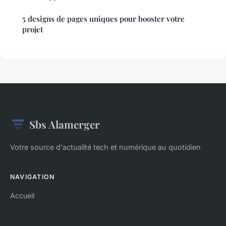
5 designs de pages uniques pour booster votre
projet
Sbs Alamerger
Votre source d'actualité tech et numérique au quotidien
NAVIGATION
Accueil