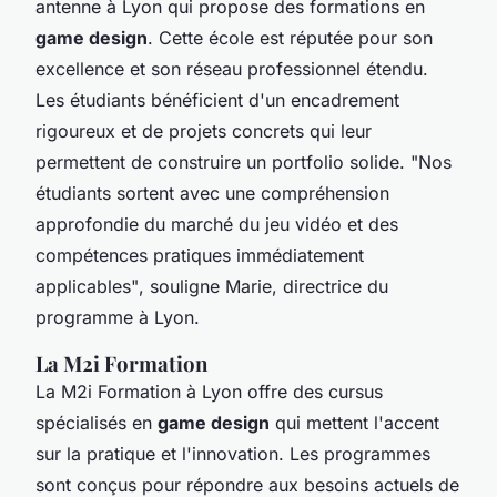
antenne à Lyon qui propose des formations en
game design
. Cette école est réputée pour son
excellence et son réseau professionnel étendu.
Les étudiants bénéficient d'un encadrement
rigoureux et de projets concrets qui leur
permettent de construire un portfolio solide.
"Nos
étudiants sortent avec une compréhension
approfondie du marché du jeu vidéo et des
compétences pratiques immédiatement
applicables"
, souligne Marie, directrice du
programme à Lyon.
La M2i Formation
La M2i Formation à Lyon offre des cursus
spécialisés en
game design
qui mettent l'accent
sur la pratique et l'innovation. Les programmes
sont conçus pour répondre aux besoins actuels de