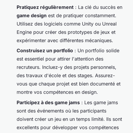
Pratiquez régulièrement
: La clé du succès en
game design
est de pratiquer constamment.
Utilisez des logiciels comme Unity ou Unreal
Engine pour créer des prototypes de jeux et
expérimenter avec différentes mécaniques.
Construisez un portfolio
: Un portfolio solide
est essentiel pour attirer l'attention des
recruteurs. Incluez-y des projets personnels,
des travaux d'école et des stages. Assurez-
vous que chaque projet est bien documenté et
montre vos compétences en design.
Participez à des game jams
: Les game jams
sont des événements où les participants
doivent créer un jeu en un temps limité. Ils sont
excellents pour développer vos compétences