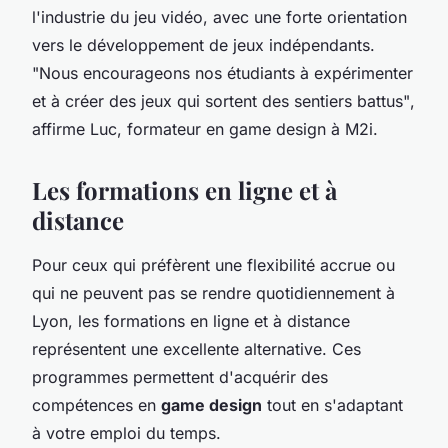
l'industrie du jeu vidéo, avec une forte orientation
vers le développement de jeux indépendants.
"Nous encourageons nos étudiants à expérimenter
et à créer des jeux qui sortent des sentiers battus"
,
affirme Luc, formateur en game design à M2i.
Les formations en ligne et à
distance
Pour ceux qui préfèrent une flexibilité accrue ou
qui ne peuvent pas se rendre quotidiennement à
Lyon, les formations en ligne et à distance
représentent une excellente alternative. Ces
programmes permettent d'acquérir des
compétences en
game design
tout en s'adaptant
à votre emploi du temps.