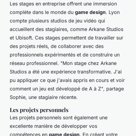
Les stages en entreprise offrent une immersion
complète dans le monde du
game design
. Lyon
compte plusieurs studios de jeu vidéo qui
accueillent des stagiaires, comme Arkane Studios
et Ubisoft. Ces stages permettent de travailler sur
des projets réels, de collaborer avec des
professionnels expérimentés et de construire un
réseau professionnel.
"Mon stage chez Arkane
Studios a été une expérience transformative. J'ai
pu appliquer ce que j'avais appris en cours et voir
comment un jeu est développé de A à Z"
, partage
Sophie, une stagiaire récente.
Les projets personnels
Les projets personnels sont également une
excellente manière de développer vos
compétences en
game design
. En créant votre