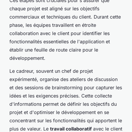
Ces étapes sont cruciales pour s'assurer que
chaque projet est aligné sur les objectifs
commerciaux et techniques du client. Durant cette
phase, les équipes travaillent en étroite
collaboration avec le client pour identifier les
fonctionnalités essentielles de l'application et
établir une feuille de route claire pour le
développement.
Le cadreur, souvent un chef de projet
expérimenté, organise des ateliers de discussion
et des sessions de brainstorming pour capturer les
idées et les exigences précises. Cette collecte
d'informations permet de définir les objectifs du
projet et d'optimiser le développement en se
concentrant sur les fonctionnalités qui apportent le
plus de valeur. Le
travail collaboratif
avec le client