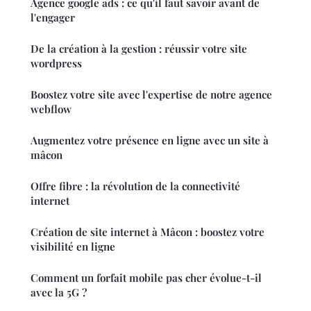
Agence google ads : ce qu'il faut savoir avant de
l'engager
De la création à la gestion : réussir votre site
wordpress
Boostez votre site avec l'expertise de notre agence
webflow
Augmentez votre présence en ligne avec un site à
mâcon
Offre fibre : la révolution de la connectivité
internet
Création de site internet à Mâcon : boostez votre
visibilité en ligne
Comment un forfait mobile pas cher évolue-t-il
avec la 5G ?