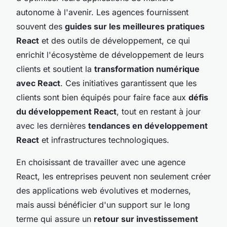
autonome à l'avenir. Les agences fournissent
souvent des
guides sur les meilleures pratiques
React
et des outils de développement, ce qui
enrichit l'écosystème de développement de leurs
clients et soutient la
transformation numérique
avec React
. Ces initiatives garantissent que les
clients sont bien équipés pour faire face aux
défis
du développement React
, tout en restant à jour
avec les dernières
tendances en développement
React
et infrastructures technologiques.
En choisissant de travailler avec une agence
React, les entreprises peuvent non seulement créer
des applications web évolutives et modernes,
mais aussi bénéficier d'un support sur le long
terme qui assure un
retour sur investissement