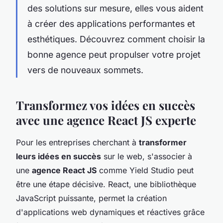
des solutions sur mesure, elles vous aident
à créer des applications performantes et
esthétiques. Découvrez comment choisir la
bonne agence peut propulser votre projet
vers de nouveaux sommets.
Transformez vos idées en succès
avec une agence React JS experte
Pour les entreprises cherchant à
transformer
leurs idées en succès
sur le web, s'associer à
une
agence React JS
comme Yield Studio peut
être une étape décisive. React, une bibliothèque
JavaScript puissante, permet la création
d'applications web dynamiques et réactives grâce