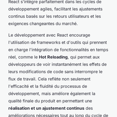
React s'intègre parfaitement dans les cycles de
développement agiles, facilitant les ajustements
continus basés sur les retours utilisateurs et les
exigences changeantes du marché.
Le développement avec React encourage
l'utilisation de frameworks et d'outils qui prennent
en charge l'intégration de fonctionnalités en temps
réel, comme le
Hot Reloading
, qui permet aux
développeurs de voir instantanément les effets de
leurs modifications de code sans interrompre le
flux de travail. Cela reflète non seulement
l'efficacité et la fluidité du processus de
développement, mais améliore également la
qualité finale du produit en permettant une
réalisation et un ajustement continus
des
améliorations nécessaires tout au long du cycle de