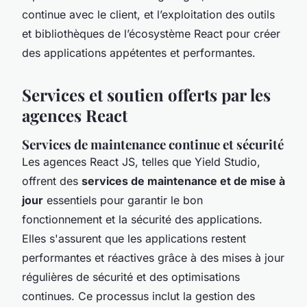
continue avec le client, et l’exploitation des outils
et bibliothèques de l’écosystème React pour créer
des applications appétentes et performantes.
Services et soutien offerts par les
agences React
Services de maintenance continue et sécurité
Les agences React JS, telles que Yield Studio,
offrent des
services de maintenance et de mise à
jour
essentiels pour garantir le bon
fonctionnement et la sécurité des applications.
Elles s'assurent que les applications restent
performantes et réactives grâce à des mises à jour
régulières de sécurité et des optimisations
continues. Ce processus inclut la gestion des