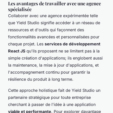
Les avantages de travailler avec une agence
spécialisée
Collaborer avec une agence expérimentée telle
que Yield Studio signifie accéder à un réseau de
ressources et d'outils qui façonnent des
fonctionnalités avancées et personnalisées pour
chaque projet. Les
services de développement
React JS
qu'ils proposent ne se limitent pas à la
simple création d'applications; ils englobent aussi
la maintenance, la mise à jour d'applications, et
l'accompagnement continu pour garantir la
résilience du produit à long terme.
Cette approche holistique fait de Yield Studio un
partenaire stratégique pour toute entreprise
cherchant à passer de l'idée à une application
viable et performante
. Pour explorer davantage