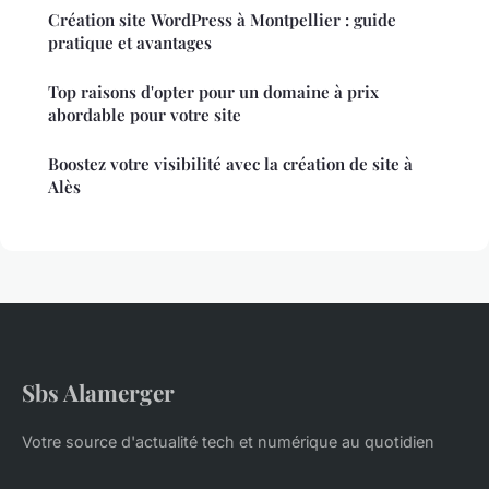
Création site WordPress à Montpellier : guide
pratique et avantages
Top raisons d'opter pour un domaine à prix
abordable pour votre site
Boostez votre visibilité avec la création de site à
Alès
Sbs Alamerger
Votre source d'actualité tech et numérique au quotidien