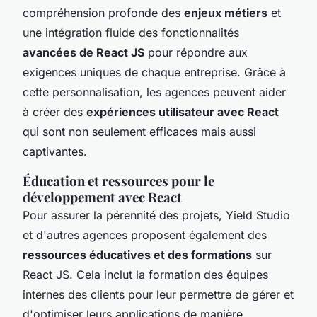
compréhension profonde des
enjeux métiers
et
une intégration fluide des fonctionnalités
avancées de React JS
pour répondre aux
exigences uniques de chaque entreprise. Grâce à
cette personnalisation, les agences peuvent aider
à créer des
expériences utilisateur avec React
qui sont non seulement efficaces mais aussi
captivantes.
Éducation et ressources pour le
développement avec React
Pour assurer la pérennité des projets, Yield Studio
et d'autres agences proposent également des
ressources éducatives et des formations
sur
React JS. Cela inclut la formation des équipes
internes des clients pour leur permettre de gérer et
d'optimiser leurs applications de manière