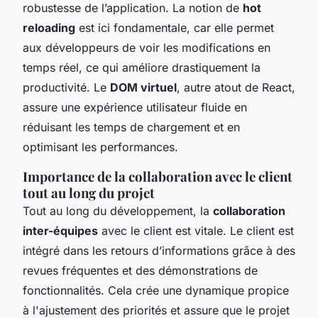
robustesse de l’application. La notion de
hot
reloading
est ici fondamentale, car elle permet
aux développeurs de voir les modifications en
temps réel, ce qui améliore drastiquement la
productivité. Le
DOM virtuel
, autre atout de React,
assure une expérience utilisateur fluide en
réduisant les temps de chargement et en
optimisant les performances.
Importance de la collaboration avec le client
tout au long du projet
Tout au long du développement, la
collaboration
inter-équipes
avec le client est vitale. Le client est
intégré dans les retours d’informations grâce à des
revues fréquentes et des démonstrations de
fonctionnalités. Cela crée une dynamique propice
à l'ajustement des priorités et assure que le projet