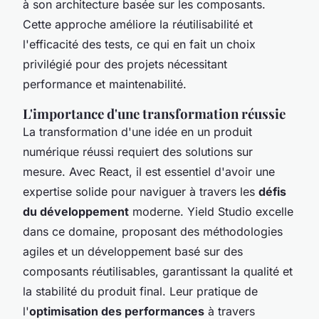
à son architecture basée sur les composants.
Cette approche améliore la réutilisabilité et
l'efficacité des tests, ce qui en fait un choix
privilégié pour des projets nécessitant
performance et maintenabilité.
L'importance d'une transformation réussie
La transformation d'une idée en un produit
numérique réussi requiert des solutions sur
mesure. Avec React, il est essentiel d'avoir une
expertise solide pour naviguer à travers les
défis
du développement
moderne. Yield Studio excelle
dans ce domaine, proposant des méthodologies
agiles et un développement basé sur des
composants réutilisables, garantissant la qualité et
la stabilité du produit final. Leur pratique de
l'
optimisation des performances
à travers