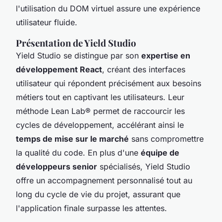
l'utilisation du DOM virtuel assure une expérience
utilisateur fluide.
Présentation de Yield Studio
Yield Studio se distingue par son
expertise en
développement React
, créant des interfaces
utilisateur qui répondent précisément aux besoins
métiers tout en captivant les utilisateurs. Leur
méthode Lean Lab® permet de raccourcir les
cycles de développement, accélérant ainsi le
temps de mise sur le marché
sans compromettre
la qualité du code. En plus d'une
équipe de
développeurs senior
spécialisés, Yield Studio
offre un accompagnement personnalisé tout au
long du cycle de vie du projet, assurant que
l'application finale surpasse les attentes.