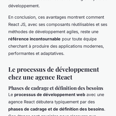
développement.
En conclusion, ces avantages montrent comment
React JS, avec ses composants réutilisables et ses
méthodes de développement agiles, reste une
référence incontournable
pour toute équipe
cherchant à produire des applications modernes,
performantes et adaptatives.
Le processus de développement
chez une agence React
Phases de cadrage et définition des besoins
Le
processus de développement web
avec une
agence React débutera typiquement par des
phases de cadrage et de définition des besoins
.