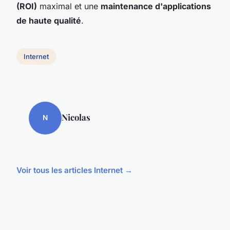
(ROI)
maximal et une
maintenance d'applications
de haute qualité
.
Internet
Nicolas
N
Voir tous les articles Internet →