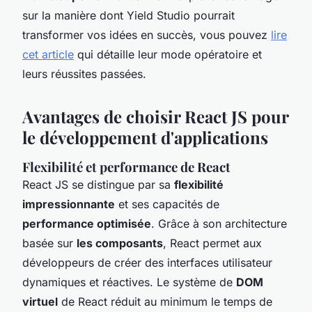
sur la manière dont Yield Studio pourrait
transformer vos idées en succès, vous pouvez
lire
cet article
qui détaille leur mode opératoire et
leurs réussites passées.
Avantages de choisir React JS pour
le développement d'applications
Flexibilité et performance de React
React JS se distingue par sa
flexibilité
impressionnante
et ses capacités de
performance optimisée
. Grâce à son architecture
basée sur
les composants
, React permet aux
développeurs de créer des interfaces utilisateur
dynamiques et réactives. Le système de
DOM
virtuel
de React réduit au minimum le temps de