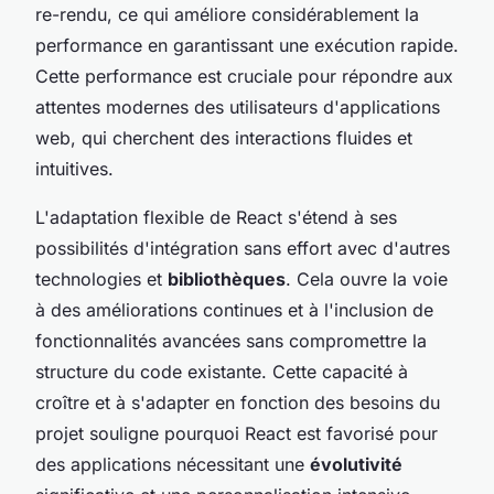
re-rendu, ce qui améliore considérablement la
performance en garantissant une exécution rapide.
Cette performance est cruciale pour répondre aux
attentes modernes des utilisateurs d'applications
web, qui cherchent des interactions fluides et
intuitives.
L'adaptation flexible de React s'étend à ses
possibilités d'intégration sans effort avec d'autres
technologies et
bibliothèques
. Cela ouvre la voie
à des améliorations continues et à l'inclusion de
fonctionnalités avancées sans compromettre la
structure du code existante. Cette capacité à
croître et à s'adapter en fonction des besoins du
projet souligne pourquoi React est favorisé pour
des applications nécessitant une
évolutivité