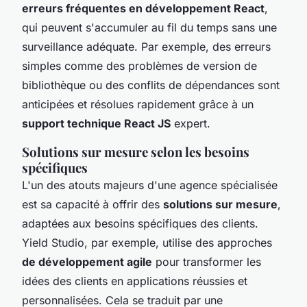
erreurs fréquentes en développement React
,
qui peuvent s'accumuler au fil du temps sans une
surveillance adéquate. Par exemple, des erreurs
simples comme des problèmes de version de
bibliothèque ou des conflits de dépendances sont
anticipées et résolues rapidement grâce à un
support technique React JS
expert.
Solutions sur mesure selon les besoins
spécifiques
L'un des atouts majeurs d'une agence spécialisée
est sa capacité à offrir des
solutions sur mesure
,
adaptées aux besoins spécifiques des clients.
Yield Studio, par exemple, utilise des approches
de développement agile
pour transformer les
idées des clients en applications réussies et
personnalisées. Cela se traduit par une