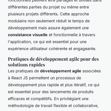
différentes parties du projet ou même entre
plusieurs projets différents. Cette approche
modulaire non seulement réduit le temps de
développement mais assure également une
consistance visuelle
et fonctionnelle à travers
l'application, ce qui est essentiel pour une
expérience utilisateur cohérente et engageante.
Pratiques de développement agile pour des
solutions rapides
Les pratiques de
développement agile
associées
à React JS permettent un processus de
développement plus rapide et plus itératif, ce qui
est essentiel pour des lancements de produits
efficaces et compétitifs. En privilégiant une
méthodologie de travail flexible et collaborative,