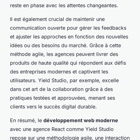
reste en phase avec les attentes changeantes.
Il est également crucial de maintenir une
communication ouverte pour gérer les
feedbacks
et ajuster les approches en fonction des nouvelles
idées ou des besoins du marché. Grâce à cette
méthode agile, les agences peuvent livrer des
produits de haute qualité qui répondent aux défis
des entreprises modernes et captivent les
utilisateurs. Yield Studio, par exemple, excelle
dans cet art de la collaboration grâce à des
pratiques testées et approuvées, menant ses
clients vers le succès digital durable.
En résumé, le
développement web moderne
avec une agence React comme Yield Studio
repose sur une méthodologie agile, une interaction