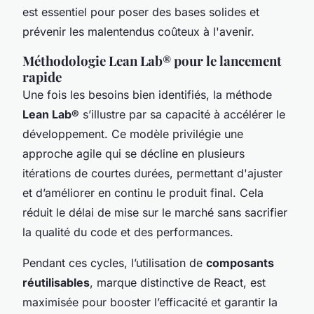
est essentiel pour poser des bases solides et
prévenir les malentendus coûteux à l'avenir.
Méthodologie Lean Lab® pour le lancement
rapide
Une fois les besoins bien identifiés, la méthode
Lean Lab®
s’illustre par sa capacité à accélérer le
développement. Ce modèle privilégie une
approche agile qui se décline en plusieurs
itérations de courtes durées, permettant d'ajuster
et d’améliorer en continu le produit final. Cela
réduit le délai de mise sur le marché sans sacrifier
la qualité du code et des performances.
Pendant ces cycles, l’utilisation de
composants
réutilisables
, marque distinctive de React, est
maximisée pour booster l’efficacité et garantir la