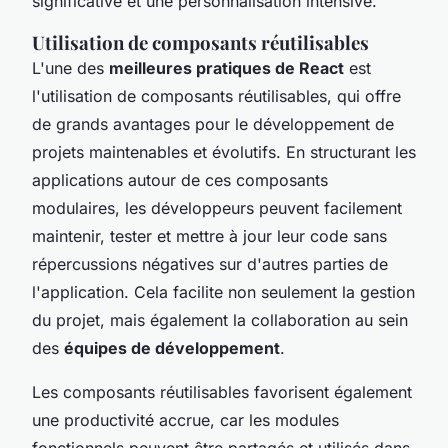
significative et une personnalisation intensive.
Utilisation de composants réutilisables
L'une des
meilleures pratiques de React
est
l'utilisation de composants réutilisables, qui offre
de grands avantages pour le développement de
projets maintenables et évolutifs. En structurant les
applications autour de ces composants
modulaires, les développeurs peuvent facilement
maintenir, tester et mettre à jour leur code sans
répercussions négatives sur d'autres parties de
l'application. Cela facilite non seulement la gestion
du projet, mais également la collaboration au sein
des
équipes de développement
.
Les composants réutilisables favorisent également
une productivité accrue, car les modules
fonctionnels peuvent être partagés et utilisés dans