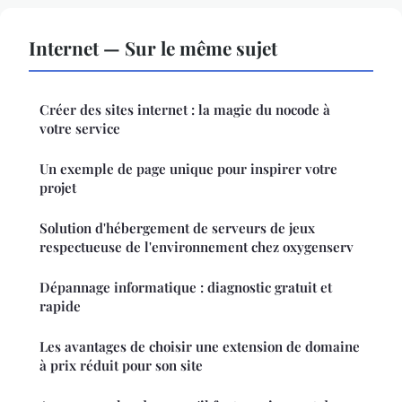
Internet — Sur le même sujet
Créer des sites internet : la magie du nocode à
votre service
Un exemple de page unique pour inspirer votre
projet
Solution d'hébergement de serveurs de jeux
respectueuse de l'environnement chez oxygenserv
Dépannage informatique : diagnostic gratuit et
rapide
Les avantages de choisir une extension de domaine
à prix réduit pour son site