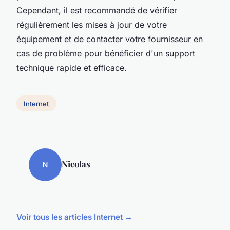
Cependant, il est recommandé de vérifier
régulièrement les mises à jour de votre
équipement et de contacter votre fournisseur en
cas de problème pour bénéficier d'un support
technique rapide et efficace.
Internet
Nicolas
N
Voir tous les articles Internet →