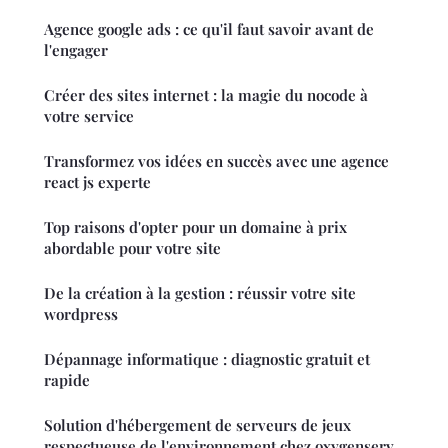
Agence google ads : ce qu'il faut savoir avant de
l'engager
Créer des sites internet : la magie du nocode à
votre service
Transformez vos idées en succès avec une agence
react js experte
Top raisons d'opter pour un domaine à prix
abordable pour votre site
De la création à la gestion : réussir votre site
wordpress
Dépannage informatique : diagnostic gratuit et
rapide
Solution d'hébergement de serveurs de jeux
respectueuse de l'environnement chez oxygenserv