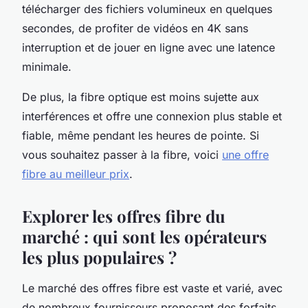
télécharger des fichiers volumineux en quelques
secondes, de profiter de vidéos en 4K sans
interruption et de jouer en ligne avec une latence
minimale.
De plus, la fibre optique est moins sujette aux
interférences et offre une connexion plus stable et
fiable, même pendant les heures de pointe. Si
vous souhaitez passer à la fibre, voici
une offre
fibre au meilleur prix
.
Explorer les offres fibre du
marché : qui sont les opérateurs
les plus populaires ?
Le marché des offres fibre est vaste et varié, avec
de nombreux fournisseurs proposant des forfaits