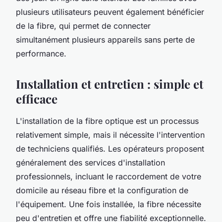
plusieurs utilisateurs peuvent également bénéficier
de la fibre, qui permet de connecter
simultanément plusieurs appareils sans perte de
performance.
Installation et entretien : simple et
efficace
L'installation de la fibre optique est un processus
relativement simple, mais il nécessite l'intervention
de techniciens qualifiés. Les opérateurs proposent
généralement des services d'installation
professionnels, incluant le raccordement de votre
domicile au réseau fibre et la configuration de
l'équipement. Une fois installée, la fibre nécessite
peu d'entretien et offre une fiabilité exceptionnelle.