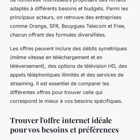
adaptés à différents besoins et budgets. Parmi les
principaux acteurs, on retrouve des entreprises
comme Orange, SFR, Bouygues Telecom et Free,
chacun offrant des formules diversifiées.
Les offres peuvent inclure des débits symétriques
(même vitesse en téléchargement et en
téléversement), des options de télévision HD, des
appels téléphoniques illimités et des services de
streaming. Il est essentiel de comparer les
différentes offres pour trouver celle qui
correspond le mieux à vos besoins spécifiques.
Trouver l'offre internet idéale
pour vos besoins et préférences