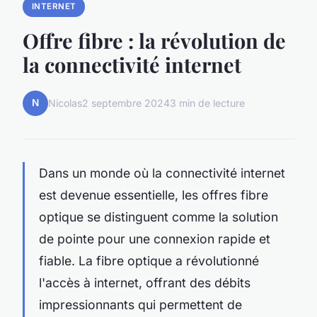
INTERNET
Offre fibre : la révolution de
la connectivité internet
N
Nicolas
2 septembre 2024
3 min de lecture
Dans un monde où la connectivité internet
est devenue essentielle, les offres fibre
optique se distinguent comme la solution
de pointe pour une connexion rapide et
fiable. La fibre optique a révolutionné
l'accès à internet, offrant des débits
impressionnants qui permettent de