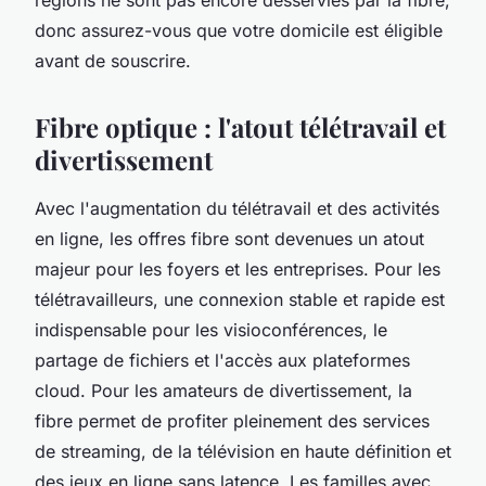
donc assurez-vous que votre domicile est éligible
avant de souscrire.
Fibre optique : l'atout télétravail et
divertissement
Avec l'augmentation du télétravail et des activités
en ligne, les offres fibre sont devenues un atout
majeur pour les foyers et les entreprises. Pour les
télétravailleurs, une connexion stable et rapide est
indispensable pour les visioconférences, le
partage de fichiers et l'accès aux plateformes
cloud. Pour les amateurs de divertissement, la
fibre permet de profiter pleinement des services
de streaming, de la télévision en haute définition et
des jeux en ligne sans latence. Les familles avec