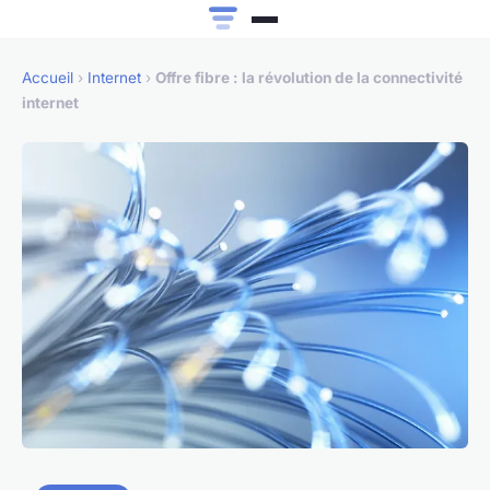
Accueil
›
Internet
›
Offre fibre : la révolution de la connectivité
internet