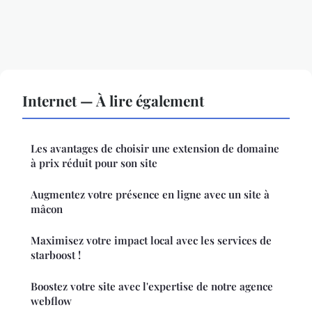
Internet — À lire également
Les avantages de choisir une extension de domaine
à prix réduit pour son site
Augmentez votre présence en ligne avec un site à
mâcon
Maximisez votre impact local avec les services de
starboost !
Boostez votre site avec l'expertise de notre agence
webflow