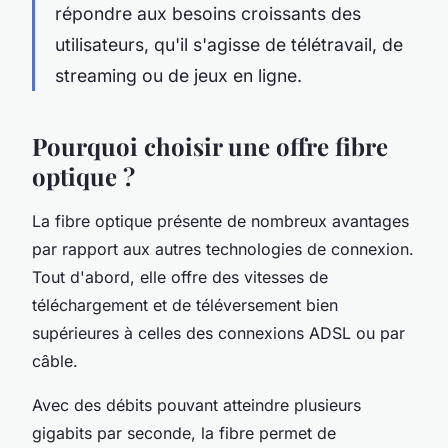
répondre aux besoins croissants des
utilisateurs, qu'il s'agisse de télétravail, de
streaming ou de jeux en ligne.
Pourquoi choisir une offre fibre
optique ?
La fibre optique présente de nombreux avantages
par rapport aux autres technologies de connexion.
Tout d'abord, elle offre des vitesses de
téléchargement et de téléversement bien
supérieures à celles des connexions ADSL ou par
câble.
Avec des débits pouvant atteindre plusieurs
gigabits par seconde, la fibre permet de