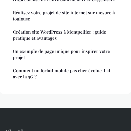
Réalisez votre projet de site internet sur mesure à
toulouse
Création site WordPress à Montpellier : guide
pratique et avantages
Un exemple de page unique pour inspirer votre
projet
Comment un forfait mobile pas cher évolue-t-il
avec la 5G ?